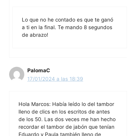
Lo que no he contado es que te ganó
a ti en la final. Te mando 8 segundos
de abrazo!
PalomaC
17/01/2024 a las 18:39
Hola Marcos: Había leído lo del tambor
lleno de clics en los escritos de antes
de los 50. Las dos veces me han hecho
recordar el tambor de jabón que tenían
Eduardo y Paula también lleno de