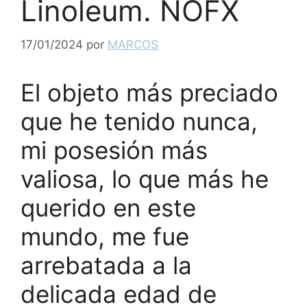
Linoleum. NOFX
17/01/2024
por
MARCOS
El objeto más preciado
que he tenido nunca,
mi posesión más
valiosa, lo que más he
querido en este
mundo, me fue
arrebatada a la
delicada edad de