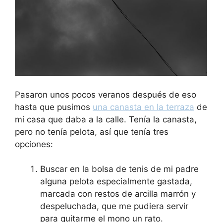
Pasaron unos pocos veranos después de eso
hasta que pusimos
una canasta en la terraza
de
mi casa que daba a la calle. Tenía la canasta,
pero no tenía pelota, así que tenía tres
opciones:
Buscar en la bolsa de tenis de mi padre
alguna pelota especialmente gastada,
marcada con restos de arcilla marrón y
despeluchada, que me pudiera servir
para quitarme el mono un rato.