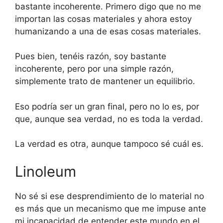
bastante incoherente. Primero digo que no me
importan las cosas materiales y ahora estoy
humanizando a una de esas cosas materiales.
Pues bien, tenéis razón, soy bastante
incoherente, pero por una simple razón,
simplemente trato de mantener un equilibrio.
Eso podría ser un gran final, pero no lo es, por
que, aunque sea verdad, no es toda la verdad.
La verdad es otra, aunque tampoco sé cuál es.
Linoleum
No sé si ese desprendimiento de lo material no
es más que un mecanismo que me impuse ante
mi incapacidad de entender este mundo en el