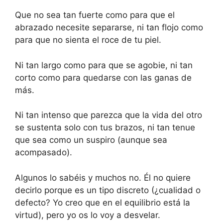
Que no sea tan fuerte como para que el
abrazado necesite separarse, ni tan flojo como
para que no sienta el roce de tu piel.
Ni tan largo como para que se agobie, ni tan
corto como para quedarse con las ganas de
más.
Ni tan intenso que parezca que la vida del otro
se sustenta solo con tus brazos, ni tan tenue
que sea como un suspiro (aunque sea
acompasado).
Algunos lo sabéis y muchos no. Él no quiere
decirlo porque es un tipo discreto (¿cualidad o
defecto? Yo creo que en el equilibrio está la
virtud), pero yo os lo voy a desvelar.