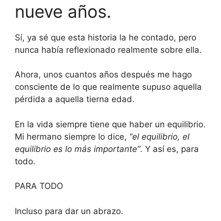
nueve años.
Sí, ya sé que esta historia la he contado, pero
nunca había reflexionado realmente sobre ella.
Ahora, unos cuantos años después me hago
consciente de lo que realmente supuso aquella
pérdida a aquella tierna edad.
En la vida siempre tiene que haber un equilibrio.
Mi hermano siempre lo dice,
“el equilibrio, el
equilibrio es lo más importante”
. Y así es, para
todo.
PARA TODO
Incluso para dar un abrazo.