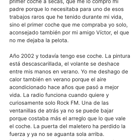
primer coche a secas, que me lo compró mi
padre porque lo necesitaba para uno de esos
trabajos raros que he tenido durante mi vida,
sino el primer coche que me compraba yo solo,
aconsejado también por mi amigo Víctor, el que
no me dejaba la pelota.
Año 2002 y todavía tengo ese coche. La pintura
está descascarillada, el volante se deshace
entre mis manos en verano. Yo me deshago de
calor también en verano porque el aire
acondicionado hace años que pasó a mejor
vida. La radio funciona cuando quiere y
curiosamente solo Rock FM. Una de las
ventanillas de atrás ya no se puede bajar
porque costaba más el arreglo que lo que vale
el coche. La puerta del maletero ha perdido la
fuerza y ya no se aguanta sola arriba.