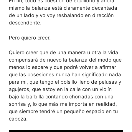
En fin, todo es cuestión de equilibrio y ahora
mismo la balanza está claramente decantada
de un lado y yo voy resbalando en dirección
descendente.
Pero quiero creer.
Quiero creer que de una manera u otra la vida
compensará de nuevo la balanza del modo que
menos lo espere y que podré volver a afirmar
que las posesiones nunca han significado nada
para mi, que tengo el bolsillo lleno de pelusas y
agujeros, que estoy en la calle con un violín
bajo la barbilla contando chorradas con una
sonrisa y, lo que más me importa en realidad,
que siempre tendré un pequeño espacio en tu
cabeza.