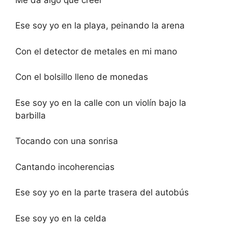
Ese soy yo en la playa, peinando la arena
Con el detector de metales en mi mano
Con el bolsillo lleno de monedas
Ese soy yo en la calle con un violín bajo la
barbilla
Tocando con una sonrisa
Cantando incoherencias
Ese soy yo en la parte trasera del autobús
Ese soy yo en la celda