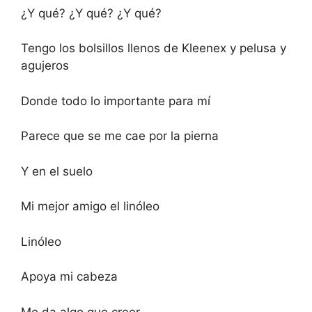
¿Y qué? ¿Y qué? ¿Y qué?
Tengo los bolsillos llenos de Kleenex y pelusa y
agujeros
Donde todo lo importante para mí
Parece que se me cae por la pierna
Y en el suelo
Mi mejor amigo el linóleo
Linóleo
Apoya mi cabeza
Me da algo que creer