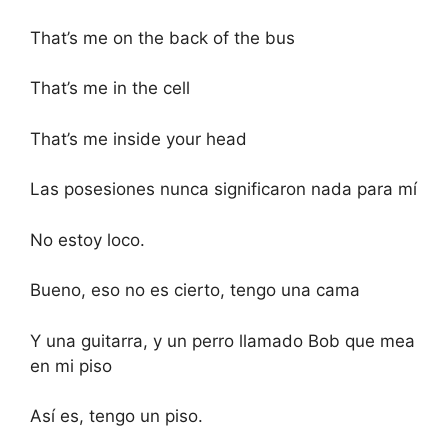
That’s me on the back of the bus
That’s me in the cell
That’s me inside your head
Las posesiones nunca significaron nada para mí
No estoy loco.
Bueno, eso no es cierto, tengo una cama
Y una guitarra, y un perro llamado Bob que mea
en mi piso
Así es, tengo un piso.