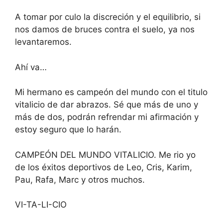
A tomar por culo la discreción y el equilibrio, si
nos damos de bruces contra el suelo, ya nos
levantaremos.
Ahí va…
Mi hermano es campeón del mundo con el titulo
vitalicio de dar abrazos. Sé que más de uno y
más de dos, podrán refrendar mi afirmación y
estoy seguro que lo harán.
CAMPEÓN DEL MUNDO VITALICIO. Me rio yo
de los éxitos deportivos de Leo, Cris, Karim,
Pau, Rafa, Marc y otros muchos.
VI-TA-LI-CIO