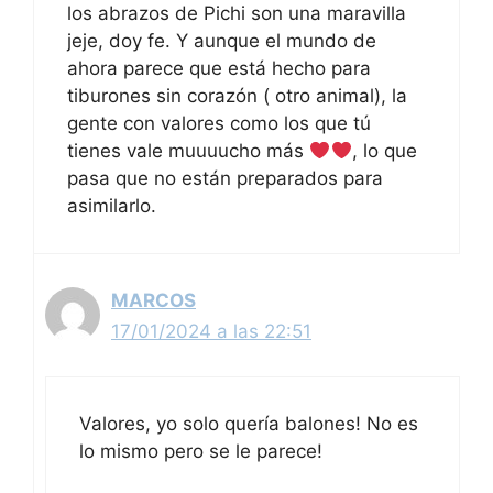
los abrazos de Pichi son una maravilla
jeje, doy fe. Y aunque el mundo de
ahora parece que está hecho para
tiburones sin corazón ( otro animal), la
gente con valores como los que tú
tienes vale muuuucho más
, lo que
pasa que no están preparados para
asimilarlo.
MARCOS
17/01/2024 a las 22:51
Valores, yo solo quería balones! No es
lo mismo pero se le parece!