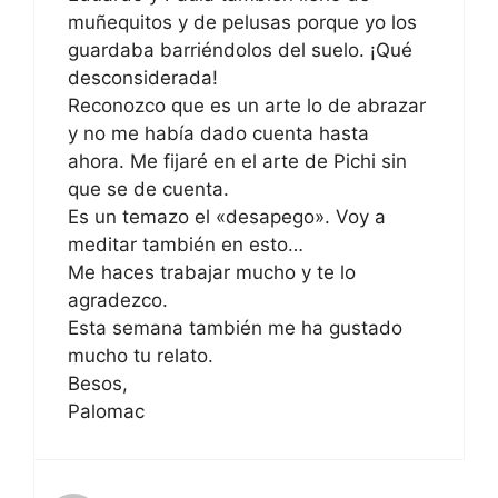
muñequitos y de pelusas porque yo los
guardaba barriéndolos del suelo. ¡Qué
desconsiderada!
Reconozco que es un arte lo de abrazar
y no me había dado cuenta hasta
ahora. Me fijaré en el arte de Pichi sin
que se de cuenta.
Es un temazo el «desapego». Voy a
meditar también en esto…
Me haces trabajar mucho y te lo
agradezco.
Esta semana también me ha gustado
mucho tu relato.
Besos,
Palomac