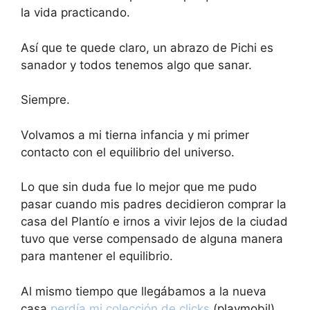
la vida practicando.
Así que te quede claro, un abrazo de Pichi es
sanador y todos tenemos algo que sanar.
Siempre.
Volvamos a mi tierna infancia y mi primer
contacto con el equilibrio del universo.
Lo que sin duda fue lo mejor que me pudo
pasar cuando mis padres decidieron comprar la
casa del Plantío e irnos a vivir lejos de la ciudad
tuvo que verse compensado de alguna manera
para mantener el equilibrio.
Al mismo tiempo que llegábamos a la nueva
casa
perdía mi colección de clicks
(playmobil),