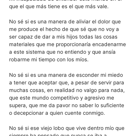
que el que más tiene es el que más vale.
No sé si es una manera de aliviar el dolor que
me produce el hecho de que sé que no voy a
ser capaz de dar a mis hijos todas las cosas
materiales que me proporcionaría encadenarme
a este sistema que no entiendo y que ansía
robarme mi tiempo con los míos.
No sé si es una manera de esconder mi miedo
a tener que aceptar que, a pesar de servir para
muchas cosas, en realidad no valgo para nada,
que este mundo competitivo y agresivo me
supera, que me da pavor no saber lo suficiente
o decepcionar a quien cuente conmigo.
No sé si ese viejo lobo que vive dentro mío que
siempre ha pensado que nunca se iba a