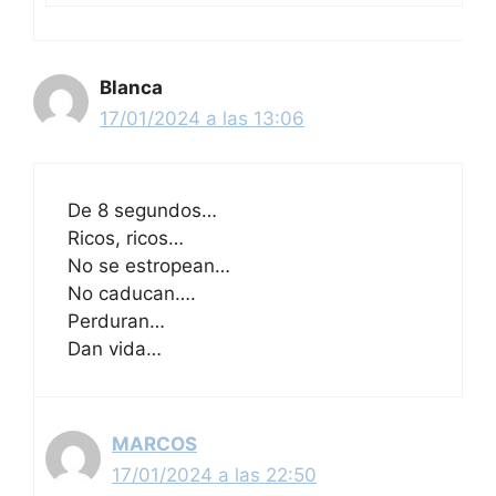
Blanca
17/01/2024 a las 13:06
De 8 segundos…
Ricos, ricos…
No se estropean…
No caducan….
Perduran…
Dan vida…
MARCOS
17/01/2024 a las 22:50