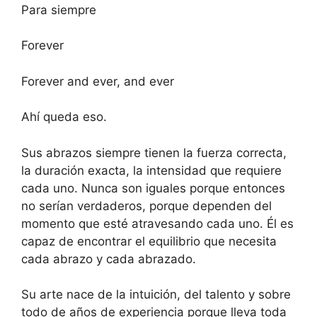
Para siempre
Forever
Forever and ever, and ever
Ahí queda eso.
Sus abrazos siempre tienen la fuerza correcta,
la duración exacta, la intensidad que requiere
cada uno. Nunca son iguales porque entonces
no serían verdaderos, porque dependen del
momento que esté atravesando cada uno. Él es
capaz de encontrar el equilibrio que necesita
cada abrazo y cada abrazado.
Su arte nace de la intuición, del talento y sobre
todo de años de experiencia porque lleva toda