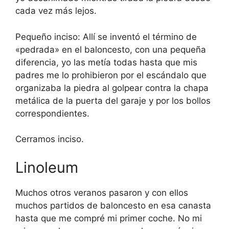
cada vez más lejos.
Pequeño inciso: Allí se inventó el término de
«pedrada» en el baloncesto, con una pequeña
diferencia, yo las metía todas hasta que mis
padres me lo prohibieron por el escándalo que
organizaba la piedra al golpear contra la chapa
metálica de la puerta del garaje y por los bollos
correspondientes.
Cerramos inciso.
Linoleum
Muchos otros veranos pasaron y con ellos
muchos partidos de baloncesto en esa canasta
hasta que me compré mi primer coche. No mi