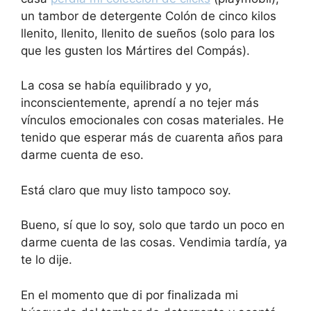
un tambor de detergente Colón de cinco kilos
llenito, llenito, llenito de sueños (solo para los
que les gusten los Mártires del Compás).
La cosa se había equilibrado y yo,
inconscientemente, aprendí a no tejer más
vínculos emocionales con cosas materiales. He
tenido que esperar más de cuarenta años para
darme cuenta de eso.
Está claro que muy listo tampoco soy.
Bueno, sí que lo soy, solo que tardo un poco en
darme cuenta de las cosas. Vendimia tardía, ya
te lo dije.
En el momento que di por finalizada mi