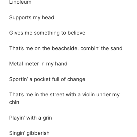
Linoleum
Supports my head
Gives me something to believe
That’s me on the beachside, combin’ the sand
Metal meter in my hand
Sportin’ a pocket full of change
That’s me in the street with a violin under my
chin
Playin’ with a grin
Singin’ gibberish