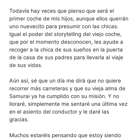
Todavía hay veces que pienso que será el
primer coche de mis hijos, aunque ellos querrán
uno nuevecito para presumir con las chicas.
Igual el poder del storytelling del viejo coche,
que por el momento desconocen, les ayude a
recoger a la chica de sus sueños en la puerta
de la casa de sus padres para llevarla al viaje
de sus vidas.
Aún así, sé que un día me dirá que no quiere
recorrer más carreteras y que su vieja alma de
Samurai ya ha cumplido con su misión. Y no
lloraré, simplemente me sentaré una última vez
en el asiento del conductor y le daré las
gracias.
Muchos estaréis pensando que estoy siendo