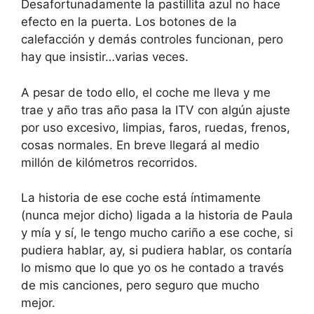
Desafortunadamente la pastillita azul no hace
efecto en la puerta. Los botones de la
calefacción y demás controles funcionan, pero
hay que insistir…varias veces.
A pesar de todo ello, el coche me lleva y me
trae y año tras año pasa la ITV con algún ajuste
por uso excesivo, limpias, faros, ruedas, frenos,
cosas normales. En breve llegará al medio
millón de kilómetros recorridos.
La historia de ese coche está íntimamente
(nunca mejor dicho) ligada a la historia de Paula
y mía y sí, le tengo mucho cariño a ese coche, si
pudiera hablar, ay, si pudiera hablar, os contaría
lo mismo que lo que yo os he contado a través
de mis canciones, pero seguro que mucho
mejor.