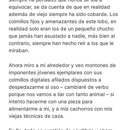
equivocar, se da cuenta de que en realidad
además de viejo siempre ha sido cobarde. Los
colmillos fijos y amenazantes de este lobo, en
realidad solo eran los de un pequeño chucho
que jamás han asustado a nadie, más bien al
contrario, siempre han hecho reír a los que le
miraban.
Ahora miro a mi alrededor y veo montones de
imponentes jóvenes ejemplares con sus
colmillos digitales afilados dispuestos a
despedazarme si oso – cambiaré de verbo
porque nos vamos a liar con tanto animal – si
intento hacerme con una pieza para
alimentarme a mi, y a mis cachorros con mis
viejas técnicas de caza.