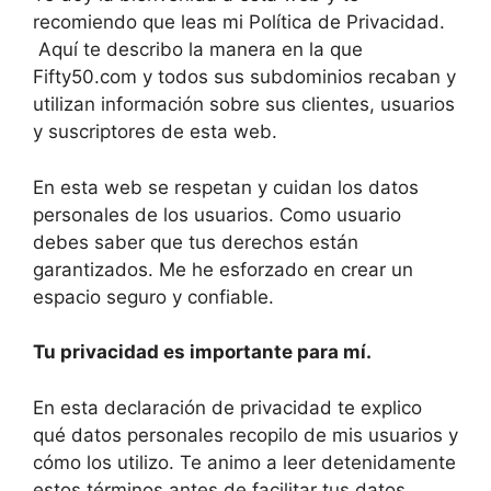
recomiendo que leas mi Política de Privacidad.
Aquí te describo la manera en la que
Fifty50.com y todos sus subdominios recaban y
utilizan información sobre sus clientes, usuarios
y suscriptores de esta web.
En esta web se respetan y cuidan los datos
personales de los usuarios. Como usuario
debes saber que tus derechos están
garantizados. Me he esforzado en crear un
espacio seguro y confiable.
Tu privacidad es importante para mí.
En esta declaración de privacidad te explico
qué datos personales recopilo de mis usuarios y
cómo los utilizo. Te animo a leer detenidamente
estos términos antes de facilitar tus datos