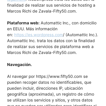
finalidad de realizar sus servicios de hosting a
Marcos Richi de Zavala-Fifty50.com.
Plataforma web:
Automattic Inc., con domicilio
en EEUU. Más información
en:
https://es.wordpress.com
/ (Automattic Inc.).
Automattic Inc. trata los datos con la finalidad
de realizar sus servicios de plataforma web a
Marcos Richi de Zavala-Fifty50.com.
Navegación.
Al navegar por https://www.fifty50.com se
pueden recoger datos no identificables, que
pueden incluir, direcciones IP, ubicación
geográfica (aproximada), un registro de cómo
se utilizan los servicios y sitios, y otros datos