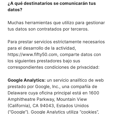
¿A qué destinatarios se comunicarán tus
datos?
Muchas herramientas que utilizo para gestionar
tus datos son contratados por terceros.
Para prestar servicios estrictamente necesarios
para el desarrollo de la actividad,
https://www.fifty50.com, comparte datos con
los siguientes prestadores bajo sus
correspondientes condiciones de privacidad:
Google Analytics:
un servicio analítico de web
prestado por Google, Inc., una compañía de
Delaware cuya oficina principal está en 1600
Amphitheatre Parkway, Mountain View
(California), CA 94043, Estados Unidos
(“Google”). Google Analytics utiliza “cookies”,