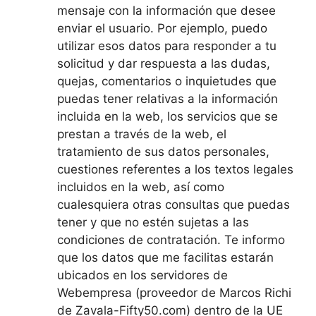
mensaje con la información que desee
enviar el usuario. Por ejemplo, puedo
utilizar esos datos para responder a tu
solicitud y dar respuesta a las dudas,
quejas, comentarios o inquietudes que
puedas tener relativas a la información
incluida en la web, los servicios que se
prestan a través de la web, el
tratamiento de sus datos personales,
cuestiones referentes a los textos legales
incluidos en la web, así como
cualesquiera otras consultas que puedas
tener y que no estén sujetas a las
condiciones de contratación. Te informo
que los datos que me facilitas estarán
ubicados en los servidores de
Webempresa (proveedor de Marcos Richi
de Zavala-Fifty50.com) dentro de la UE