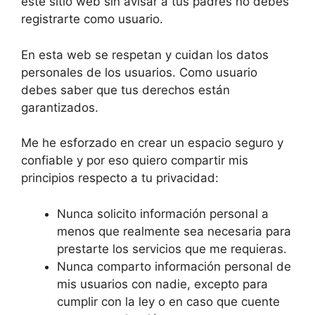
este sitio web sin avisar a tus padres no debes
registrarte como usuario.
En esta web se respetan y cuidan los datos
personales de los usuarios. Como usuario
debes saber que tus derechos están
garantizados.
Me he esforzado en crear un espacio seguro y
confiable y por eso quiero compartir mis
principios respecto a tu privacidad:
Nunca solicito información personal a
menos que realmente sea necesaria para
prestarte los servicios que me requieras.
Nunca comparto información personal de
mis usuarios con nadie, excepto para
cumplir con la ley o en caso que cuente