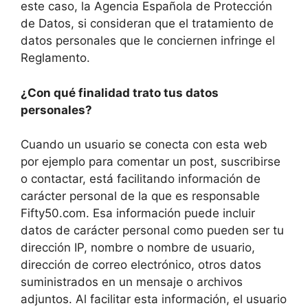
este caso, la Agencia Española de Protección
de Datos, si consideran que el tratamiento de
datos personales que le conciernen infringe el
Reglamento.
¿Con qué finalidad trato tus datos
personales?
Cuando un usuario se conecta con esta web
por ejemplo para comentar un post, suscribirse
o contactar, está facilitando información de
carácter personal de la que es responsable
Fifty50.com. Esa información puede incluir
datos de carácter personal como pueden ser tu
dirección IP, nombre o nombre de usuario,
dirección de correo electrónico, otros datos
suministrados en un mensaje o archivos
adjuntos. Al facilitar esta información, el usuario