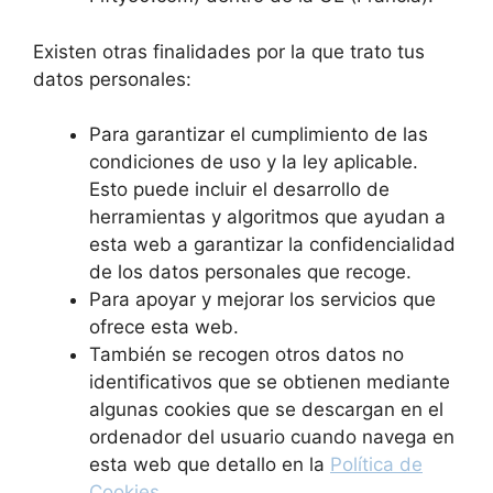
Existen otras finalidades por la que trato tus
datos personales:
Para garantizar el cumplimiento de las
condiciones de uso y la ley aplicable.
Esto puede incluir el desarrollo de
herramientas y algoritmos que ayudan a
esta web a garantizar la confidencialidad
de los datos personales que recoge.
Para apoyar y mejorar los servicios que
ofrece esta web.
También se recogen otros datos no
identificativos que se obtienen mediante
algunas cookies que se descargan en el
ordenador del usuario cuando navega en
esta web que detallo en la
Política de
Cookies
.