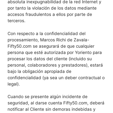
absoluta inexpugnabilidad de la red Internet y
por tanto la violación de los datos mediante
accesos fraudulentos a ellos por parte de
terceros.
Con respecto a la confidencialidad del
procesamiento, Marcos Richi de Zavala-
Fifty50.com se asegurará de que cualquier
persona que esté autorizada por Yoriento para
procesar los datos del cliente (incluido su
personal, colaboradores y prestadores), estará
bajo la obligación apropiada de
confidencialidad (ya sea un deber contractual o
legal).
Cuando se presente algún incidente de
seguridad, al darse cuenta Fifty50.com, deberá
notificar al Cliente sin demoras indebidas y