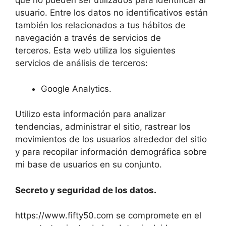
que no pueden ser utilizados para identificar al
usuario. Entre los datos no identificativos están
también los relacionados a tus hábitos de
navegación a través de servicios de
terceros. Esta web utiliza los siguientes
servicios de análisis de terceros:
Google Analytics.
Utilizo esta información para analizar
tendencias, administrar el sitio, rastrear los
movimientos de los usuarios alrededor del sitio
y para recopilar información demográfica sobre
mi base de usuarios en su conjunto.
Secreto y seguridad de los datos.
https://www.fifty50.com se compromete en el