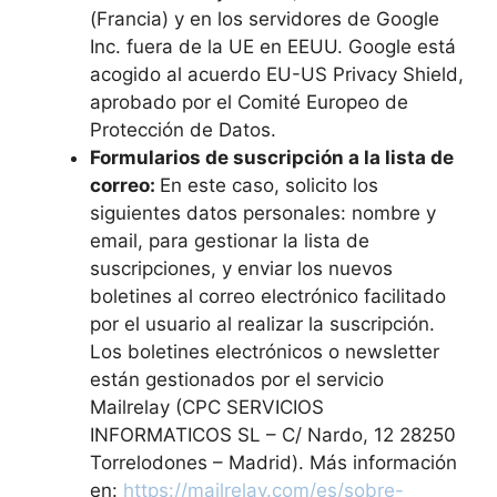
(Francia) y en los servidores de Google
Inc. fuera de la UE en EEUU. Google está
acogido al acuerdo EU-US Privacy Shield,
aprobado por el Comité Europeo de
Protección de Datos.
Formularios de suscripción a la lista de
correo:
En este caso, solicito los
siguientes datos personales: nombre y
email, para gestionar la lista de
suscripciones, y enviar los nuevos
boletines al correo electrónico facilitado
por el usuario al realizar la suscripción.
Los boletines electrónicos o newsletter
están gestionados por el servicio
Mailrelay (CPC SERVICIOS
INFORMATICOS SL – C/ Nardo, 12 28250
Torrelodones – Madrid). Más información
en:
https://mailrelay.com/es/sobre-