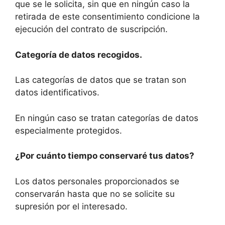
que se le solicita, sin que en ningún caso la
retirada de este consentimiento condicione la
ejecución del contrato de suscripción.
Categoría de datos recogidos.
Las categorías de datos que se tratan son
datos identificativos.
En ningún caso se tratan categorías de datos
especialmente protegidos.
¿Por cuánto tiempo conservaré tus datos?
Los datos personales proporcionados se
conservarán hasta que no se solicite su
supresión por el interesado.