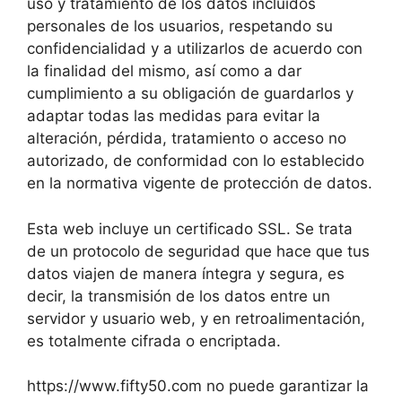
uso y tratamiento de los datos incluidos
personales de los usuarios, respetando su
confidencialidad y a utilizarlos de acuerdo con
la finalidad del mismo, así como a dar
cumplimiento a su obligación de guardarlos y
adaptar todas las medidas para evitar la
alteración, pérdida, tratamiento o acceso no
autorizado, de conformidad con lo establecido
en la normativa vigente de protección de datos.
Esta web incluye un certificado SSL. Se trata
de un protocolo de seguridad que hace que tus
datos viajen de manera íntegra y segura, es
decir, la transmisión de los datos entre un
servidor y usuario web, y en retroalimentación,
es totalmente cifrada o encriptada.
https://www.fifty50.com no puede garantizar la