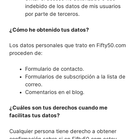
indebido de los datos de mis usuarios
por parte de terceros.
¿Cómo he obtenido tus datos?
Los datos personales que trato en Fifty50.com
proceden de:
Formulario de contacto.
Formularios de subscripción a la lista de
correo.
Comentarios en el blog.
¿Cuáles son tus derechos cuando me
facilitas tus datos?
Cualquier persona tiene derecho a obtener
confirmación sobre si en Fifty50.com estoy