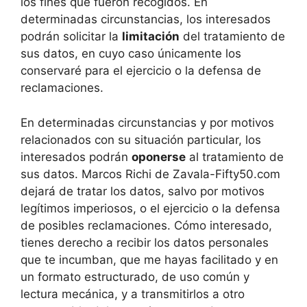
los fines que fueron recogidos. En
determinadas circunstancias, los interesados
podrán solicitar la
limitación
del tratamiento de
sus datos, en cuyo caso únicamente los
conservaré para el ejercicio o la defensa de
reclamaciones.
En determinadas circunstancias y por motivos
relacionados con su situación particular, los
interesados podrán
oponerse
al tratamiento de
sus datos. Marcos Richi de Zavala-Fifty50.com
dejará de tratar los datos, salvo por motivos
legítimos imperiosos, o el ejercicio o la defensa
de posibles reclamaciones. Cómo interesado,
tienes derecho a recibir los datos personales
que te incumban, que me hayas facilitado y en
un formato estructurado, de uso común y
lectura mecánica, y a transmitirlos a otro