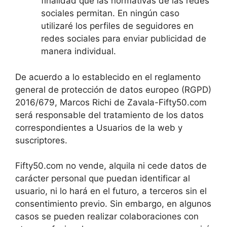
finalidad que las normativas de las redes
sociales permitan. En ningún caso
utilizaré los perfiles de seguidores en
redes sociales para enviar publicidad de
manera individual.
De acuerdo a lo establecido en el reglamento
general de protección de datos europeo (RGPD)
2016/679, Marcos Richi de Zavala-Fifty50.com
será responsable del tratamiento de los datos
correspondientes a Usuarios de la web y
suscriptores.
Fifty50.com no vende, alquila ni cede datos de
carácter personal que puedan identificar al
usuario, ni lo hará en el futuro, a terceros sin el
consentimiento previo. Sin embargo, en algunos
casos se pueden realizar colaboraciones con