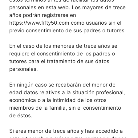
personales en esta web. Los mayores de trece
años podrán registrarse en
https://www.fifty50.com como usuarios sin el
previo consentimiento de sus padres o tutores.
En el caso de los menores de trece años se
requiere el consentimiento de los padres o
tutores para el tratamiento de sus datos
personales.
En ningún caso se recabarán del menor de
edad datos relativos a la situación profesional,
económica o a la intimidad de los otros
miembros de la familia, sin el consentimiento
de éstos.
Si eres menor de trece años y has accedido a