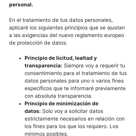
personal.
En el tratamiento de tus datos personales,
aplicaré los siguientes principios que se ajustan
a las exigencias del nuevo reglamento europeo
de protección de datos:
Principio de licitud, lealtad y
transparencia:
Siempre voy a requerir tu
consentimiento para el tratamiento de tus
datos personales para uno o varios fines
específicos que te informaré previamente
con absoluta transparencia.
Principio de minimización de
datos:
Solo voy a solicitar datos
estrictamente necesarios en relación con
los fines para los que los requiero. Los
mínimos posibles.