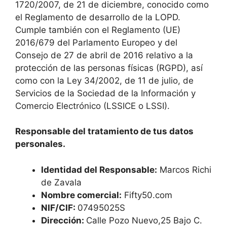
1720/2007, de 21 de diciembre, conocido como
el Reglamento de desarrollo de la LOPD.
Cumple también con el Reglamento (UE)
2016/679 del Parlamento Europeo y del
Consejo de 27 de abril de 2016 relativo a la
protección de las personas físicas (RGPD), así
como con la Ley 34/2002, de 11 de julio, de
Servicios de la Sociedad de la Información y
Comercio Electrónico (LSSICE o LSSI).
Responsable del tratamiento de tus datos
personales.
Identidad del Responsable:
Marcos Richi
de Zavala
Nombre comercial:
Fifty50.com
NIF/CIF:
07495025S
Dirección:
Calle Pozo Nuevo,25 Bajo C.