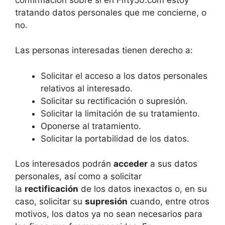
tratando datos personales que me concierne, o
no.
Las personas interesadas tienen derecho a:
Solicitar el acceso a los datos personales
relativos al interesado.
Solicitar su rectificación o supresión.
Solicitar la limitación de su tratamiento.
Oponerse al tratamiento.
Solicitar la portabilidad de los datos.
Los interesados podrán
acceder
a sus datos
personales, así como a solicitar
la
rectificación
de los datos inexactos o, en su
caso, solicitar su
supresión
cuando, entre otros
motivos, los datos ya no sean necesarios para