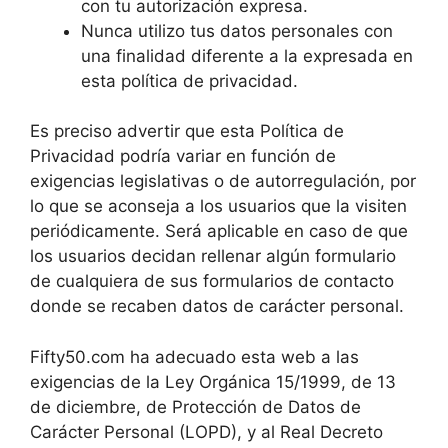
con tu autorización expresa.
Nunca utilizo tus datos personales con
una finalidad diferente a la expresada en
esta política de privacidad.
Es preciso advertir que esta Política de
Privacidad podría variar en función de
exigencias legislativas o de autorregulación, por
lo que se aconseja a los usuarios que la visiten
periódicamente. Será aplicable en caso de que
los usuarios decidan rellenar algún formulario
de cualquiera de sus formularios de contacto
donde se recaben datos de carácter personal.
Fifty50.com ha adecuado esta web a las
exigencias de la Ley Orgánica 15/1999, de 13
de diciembre, de Protección de Datos de
Carácter Personal (LOPD), y al Real Decreto