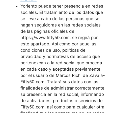
Yoriento puede tener presencia en redes
sociales. El tratamiento de los datos que
se lleve a cabo de las personas que se
hagan seguidoras en las redes sociales
de las páginas oficiales de
https://www.fifty50.com, se regirá por
este apartado. Así como por aquellas
condiciones de uso, políticas de
privacidad y normativas de acceso que
pertenezcan a la red social que proceda
en cada caso y aceptadas previamente
por el usuario de Marcos Richi de Zavala-
Fifty50.com. Tratará sus datos con las
finalidades de administrar correctamente
su presencia en la red social, informando
de actividades, productos o servicios de
Fifty50.com, así como para cualquier otra