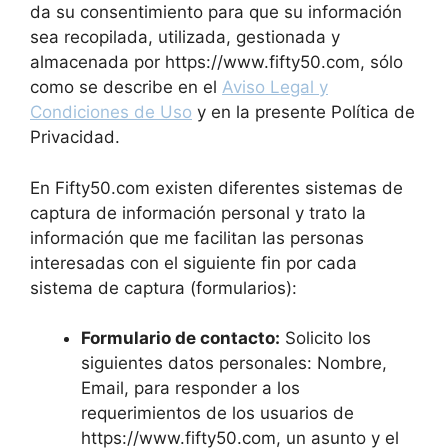
da su consentimiento para que su información
sea recopilada, utilizada, gestionada y
almacenada por https://www.fifty50.com, sólo
como se describe en el
Aviso Legal y
Condiciones de Uso
y en la presente Política de
Privacidad.
En Fifty50.com existen diferentes sistemas de
captura de información personal y trato la
información que me facilitan las personas
interesadas con el siguiente fin por cada
sistema de captura (formularios):
Formulario de contacto:
Solicito los
siguientes datos personales: Nombre,
Email, para responder a los
requerimientos de los usuarios de
https://www.fifty50.com, un asunto y el