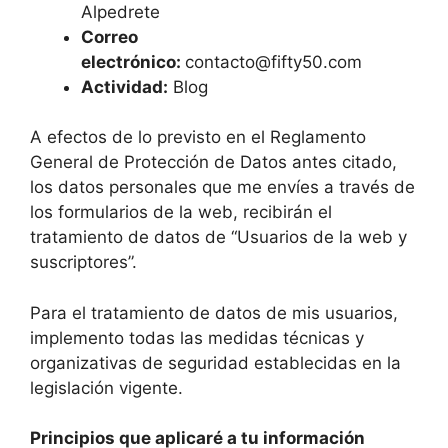
Alpedrete
Correo
electrónico:
contacto@fifty50.com
Actividad:
Blog
A efectos de lo previsto en el Reglamento
General de Protección de Datos antes citado,
los datos personales que me envíes a través de
los formularios de la web, recibirán el
tratamiento de datos de “Usuarios de la web y
suscriptores”.
Para el tratamiento de datos de mis usuarios,
implemento todas las medidas técnicas y
organizativas de seguridad establecidas en la
legislación vigente.
Principios que aplicaré a tu información