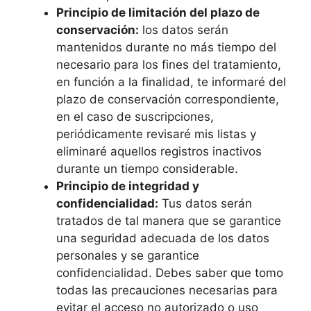
Principio de limitación del plazo de
conservación:
los datos serán
mantenidos durante no más tiempo del
necesario para los fines del tratamiento,
en función a la finalidad, te informaré del
plazo de conservación correspondiente,
en el caso de suscripciones,
periódicamente revisaré mis listas y
eliminaré aquellos registros inactivos
durante un tiempo considerable.
Principio de integridad y
confidencialidad:
Tus datos serán
tratados de tal manera que se garantice
una seguridad adecuada de los datos
personales y se garantice
confidencialidad. Debes saber que tomo
todas las precauciones necesarias para
evitar el acceso no autorizado o uso