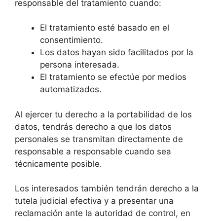
responsable del tratamiento cuando:
El tratamiento esté basado en el
consentimiento.
Los datos hayan sido facilitados por la
persona interesada.
El tratamiento se efectúe por medios
automatizados.
Al ejercer tu derecho a la portabilidad de los
datos, tendrás derecho a que los datos
personales se transmitan directamente de
responsable a responsable cuando sea
técnicamente posible.
Los interesados también tendrán derecho a la
tutela judicial efectiva y a presentar una
reclamación ante la autoridad de control, en