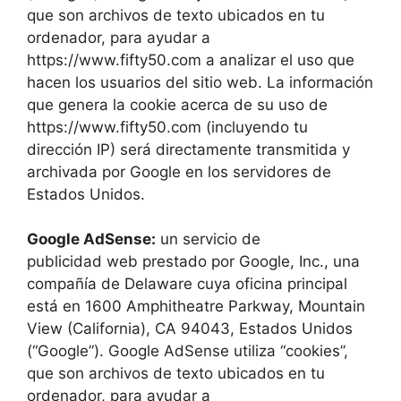
que son archivos de texto ubicados en tu
ordenador, para ayudar a
https://www.fifty50.com a analizar el uso que
hacen los usuarios del sitio web. La información
que genera la cookie acerca de su uso de
https://www.fifty50.com (incluyendo tu
dirección IP) será directamente transmitida y
archivada por Google en los servidores de
Estados Unidos.
Google AdSense:
un servicio de
publicidad web prestado por Google, Inc., una
compañía de Delaware cuya oficina principal
está en 1600 Amphitheatre Parkway, Mountain
View (California), CA 94043, Estados Unidos
(“Google”). Google AdSense utiliza “cookies”,
que son archivos de texto ubicados en tu
ordenador, para ayudar a