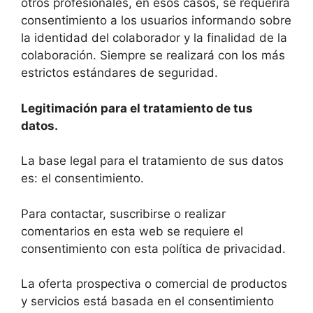
otros profesionales, en esos casos, se requerirá
consentimiento a los usuarios informando sobre
la identidad del colaborador y la finalidad de la
colaboración. Siempre se realizará con los más
estrictos estándares de seguridad.
Legitimación para el tratamiento de tus
datos.
La base legal para el tratamiento de sus datos
es: el consentimiento.
Para contactar, suscribirse o realizar
comentarios en esta web se requiere el
consentimiento con esta política de privacidad.
La oferta prospectiva o comercial de productos
y servicios está basada en el consentimiento