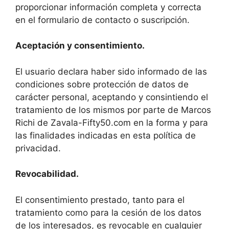
proporcionar información completa y correcta
en el formulario de contacto o suscripción.
Aceptación y consentimiento.
El usuario declara haber sido informado de las
condiciones sobre protección de datos de
carácter personal, aceptando y consintiendo el
tratamiento de los mismos por parte de Marcos
Richi de Zavala-Fifty50.com en la forma y para
las finalidades indicadas en esta política de
privacidad.
Revocabilidad.
El consentimiento prestado, tanto para el
tratamiento como para la cesión de los datos
de los interesados, es revocable en cualquier