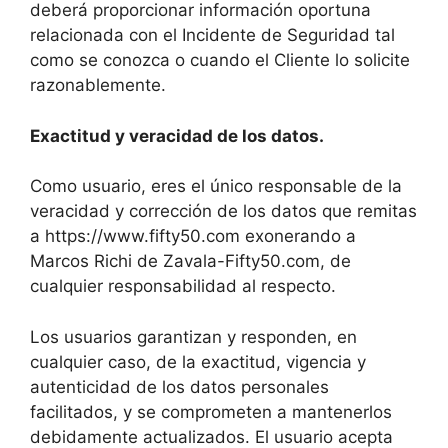
deberá proporcionar información oportuna
relacionada con el Incidente de Seguridad tal
como se conozca o cuando el Cliente lo solicite
razonablemente.
Exactitud y veracidad de los datos.
Como usuario, eres el único responsable de la
veracidad y corrección de los datos que remitas
a https://www.fifty50.com exonerando a
Marcos Richi de Zavala-Fifty50.com, de
cualquier responsabilidad al respecto.
Los usuarios garantizan y responden, en
cualquier caso, de la exactitud, vigencia y
autenticidad de los datos personales
facilitados, y se comprometen a mantenerlos
debidamente actualizados. El usuario acepta