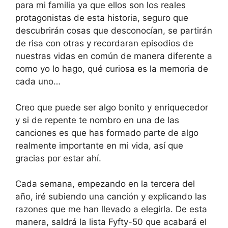
para mi familia ya que ellos son los reales
protagonistas de esta historia, seguro que
descubrirán cosas que desconocían, se partirán
de risa con otras y recordaran episodios de
nuestras vidas en común de manera diferente a
como yo lo hago, qué curiosa es la memoria de
cada uno…
Creo que puede ser algo bonito y enriquecedor
y si de repente te nombro en una de las
canciones es que has formado parte de algo
realmente importante en mi vida, así que
gracias por estar ahí.
Cada semana, empezando en la tercera del
año, iré subiendo una canción y explicando las
razones que me han llevado a elegirla. De esta
manera, saldrá la lista Fyfty-50 que acabará el