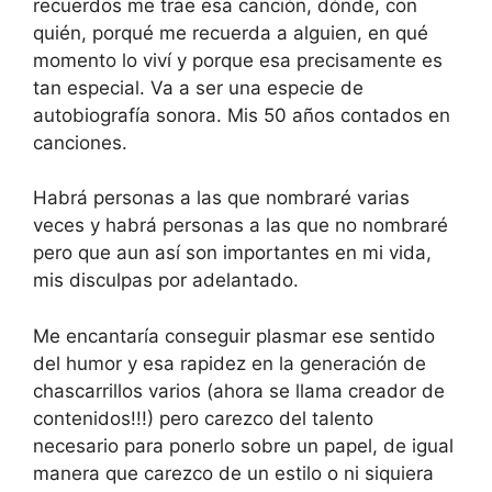
recuerdos me trae esa canción, dónde, con
quién, porqué me recuerda a alguien, en qué
momento lo viví y porque esa precisamente es
tan especial. Va a ser una especie de
autobiografía sonora. Mis 50 años contados en
canciones.
Habrá personas a las que nombraré varias
veces y habrá personas a las que no nombraré
pero que aun así son importantes en mi vida,
mis disculpas por adelantado.
Me encantaría conseguir plasmar ese sentido
del humor y esa rapidez en la generación de
chascarrillos varios (ahora se llama creador de
contenidos!!!) pero carezco del talento
necesario para ponerlo sobre un papel, de igual
manera que carezco de un estilo o ni siquiera