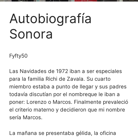
Autobiografía
Sonora
Fyfty50
Las Navidades de 1972 iban a ser especiales
para la familia Richi de Zavala. Su cuarto
miembro estaba a punto de llegar y sus padres
todavía discutían por el nombreque le iban a
poner: Lorenzo o Marcos. Finalmente prevaleció
el criterio materno y decidieron que mi nombre
sería Marcos.
La mañana se presentaba gélida, la oficina