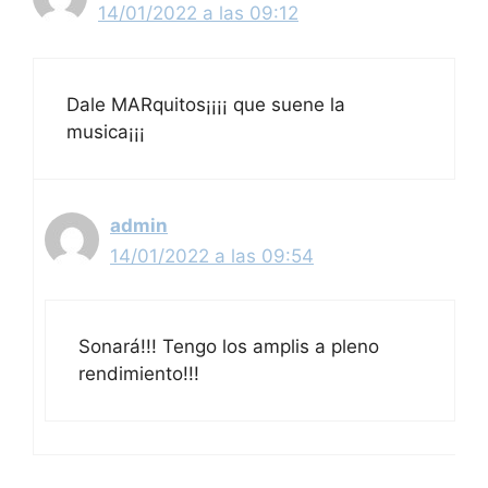
14/01/2022 a las 09:12
Dale MARquitos¡¡¡¡ que suene la
musica¡¡¡
admin
14/01/2022 a las 09:54
Sonará!!! Tengo los amplis a pleno
rendimiento!!!