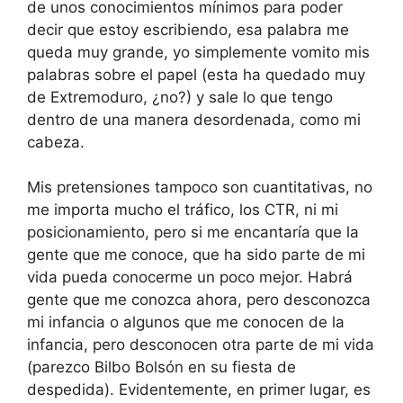
de unos conocimientos mínimos para poder
decir que estoy escribiendo, esa palabra me
queda muy grande, yo simplemente vomito mis
palabras sobre el papel (esta ha quedado muy
de Extremoduro, ¿no?) y sale lo que tengo
dentro de una manera desordenada, como mi
cabeza.
Mis pretensiones tampoco son cuantitativas, no
me importa mucho el tráfico, los CTR, ni mi
posicionamiento, pero si me encantaría que la
gente que me conoce, que ha sido parte de mi
vida pueda conocerme un poco mejor. Habrá
gente que me conozca ahora, pero desconozca
mi infancia o algunos que me conocen de la
infancia, pero desconocen otra parte de mi vida
(parezco Bilbo Bolsón en su fiesta de
despedida). Evidentemente, en primer lugar, es