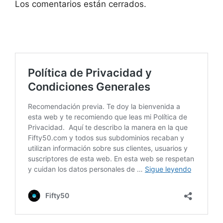
Los comentarios están cerrados.