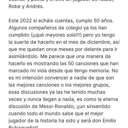
Robe y Andrés.
Este 2022 si echáis cuentas, cumplo 50 años.
Algunos compañeros de colegio ya los han
cumplido (¡¡qué mayores sois!!!) pero yo tengo
la suerte de hacerlo en el mes de diciembre, así
que me quedan once meses por delante para ir
asimilándolo. Me parece que una manera de
hacerlo es mostrando las 50 canciones que han
marcado mi vida desde que tengo memoria. No
es mi intención convencer a nadie de que son
las mejores canciones o los mejores grupos,
esas discusiones ya las he tenido muchas
veces y nunca llegan a nada, es como la eterna
discusión de Messi-Ronaldo, ¡¡un sinsentido
cuando todo el mundo sabe que el mejor
jugador de la historia ha sido y será don Emilio
Butragueño!!