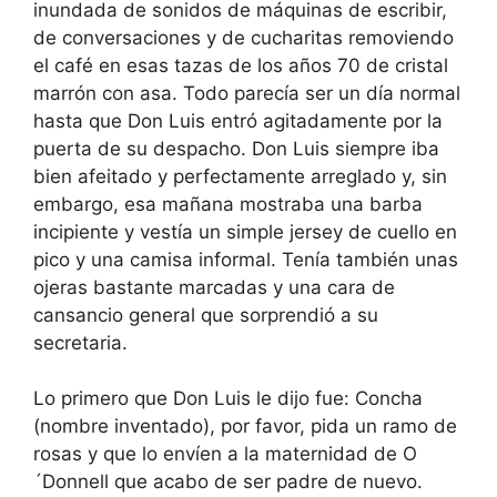
inundada de sonidos de máquinas de escribir,
de conversaciones y de cucharitas removiendo
el café en esas tazas de los años 70 de cristal
marrón con asa. Todo parecía ser un día normal
hasta que Don Luis entró agitadamente por la
puerta de su despacho. Don Luis siempre iba
bien afeitado y perfectamente arreglado y, sin
embargo, esa mañana mostraba una barba
incipiente y vestía un simple jersey de cuello en
pico y una camisa informal. Tenía también unas
ojeras bastante marcadas y una cara de
cansancio general que sorprendió a su
secretaria.
Lo primero que Don Luis le dijo fue: Concha
(nombre inventado), por favor, pida un ramo de
rosas y que lo envíen a la maternidad de O
´Donnell que acabo de ser padre de nuevo.