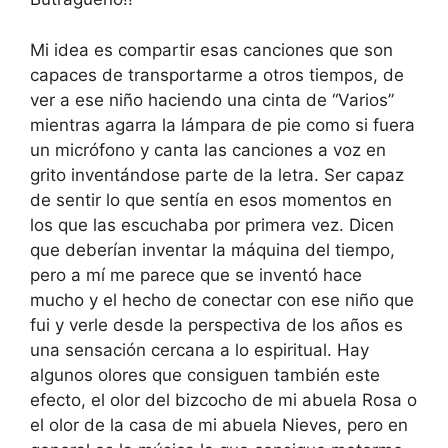
Mi idea es compartir esas canciones que son
capaces de transportarme a otros tiempos, de
ver a ese niño haciendo una cinta de “Varios”
mientras agarra la lámpara de pie como si fuera
un micrófono y canta las canciones a voz en
grito inventándose parte de la letra. Ser capaz
de sentir lo que sentía en esos momentos en
los que las escuchaba por primera vez. Dicen
que deberían inventar la máquina del tiempo,
pero a mí me parece que se inventó hace
mucho y el hecho de conectar con ese niño que
fui y verle desde la perspectiva de los años es
una sensación cercana a lo espiritual. Hay
algunos olores que consiguen también este
efecto, el olor del bizcocho de mi abuela Rosa o
el olor de la casa de mi abuela Nieves, pero en