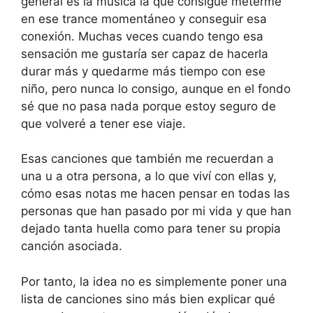
general es la música la que consigue meterme
en ese trance momentáneo y conseguir esa
conexión. Muchas veces cuando tengo esa
sensación me gustaría ser capaz de hacerla
durar más y quedarme más tiempo con ese
niño, pero nunca lo consigo, aunque en el fondo
sé que no pasa nada porque estoy seguro de
que volveré a tener ese viaje.
Esas canciones que también me recuerdan a
una u a otra persona, a lo que viví con ellas y,
cómo esas notas me hacen pensar en todas las
personas que han pasado por mi vida y que han
dejado tanta huella como para tener su propia
canción asociada.
Por tanto, la idea no es simplemente poner una
lista de canciones sino más bien explicar qué