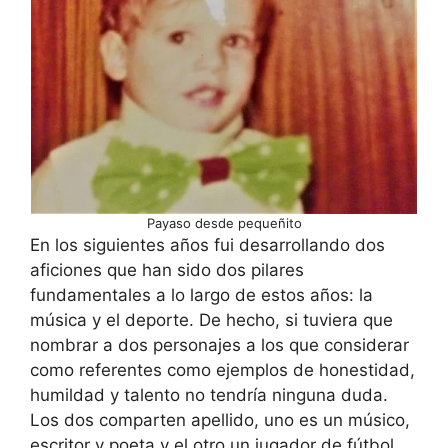
Payaso desde pequeñito
En los siguientes años fui desarrollando dos
aficiones que han sido dos pilares
fundamentales a lo largo de estos años: la
música y el deporte. De hecho, si tuviera que
nombrar a dos personajes a los que considerar
como referentes como ejemplos de honestidad,
humildad y talento no tendría ninguna duda.
Los dos comparten apellido, uno es un músico,
escritor y poeta y el otro un jugador de fútbol,