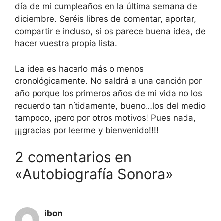
día de mi cumpleaños en la última semana de
diciembre. Seréis libres de comentar, aportar,
compartir e incluso, si os parece buena idea, de
hacer vuestra propia lista.
La idea es hacerlo más o menos
cronológicamente. No saldrá a una canción por
año porque los primeros años de mi vida no los
recuerdo tan nítidamente, bueno…los del medio
tampoco, ¡pero por otros motivos! Pues nada,
¡¡¡gracias por leerme y bienvenido!!!!
2 comentarios en
«Autobiografía Sonora»
ibon