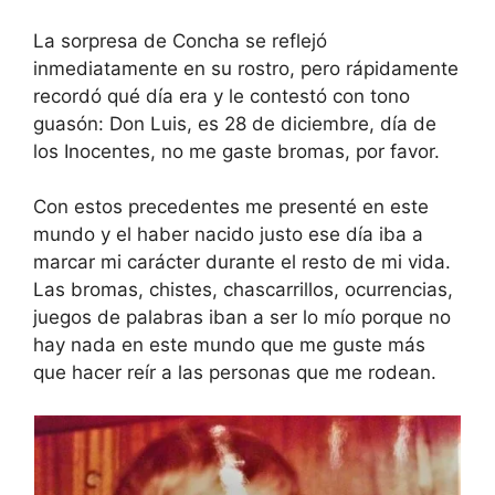
La sorpresa de Concha se reflejó
inmediatamente en su rostro, pero rápidamente
recordó qué día era y le contestó con tono
guasón: Don Luis, es 28 de diciembre, día de
los Inocentes, no me gaste bromas, por favor.
Con estos precedentes me presenté en este
mundo y el haber nacido justo ese día iba a
marcar mi carácter durante el resto de mi vida.
Las bromas, chistes, chascarrillos, ocurrencias,
juegos de palabras iban a ser lo mío porque no
hay nada en este mundo que me guste más
que hacer reír a las personas que me rodean.