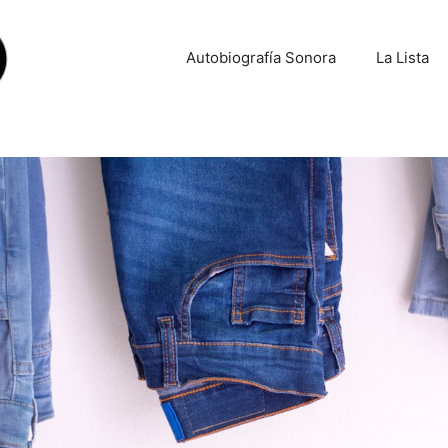
Autobiografía Sonora
La Lista