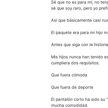
Sé que no es para mí, no ten
sé que soy raro, pero yo prefi
Así que básicamente casi n
El paquete era para mi hijo 
Antes que siga con la historia
Mis hijos nunca han tenido es
cumpliera dos requisitos:
Que fuera cómoda
Que fuera de deporte
El pantalón corto ha sido su
mucha comodidad.