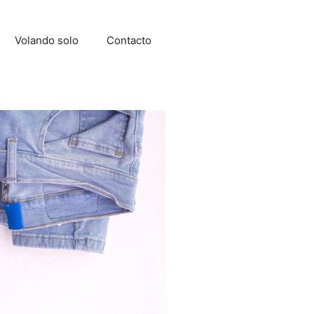
Volando solo
Contacto