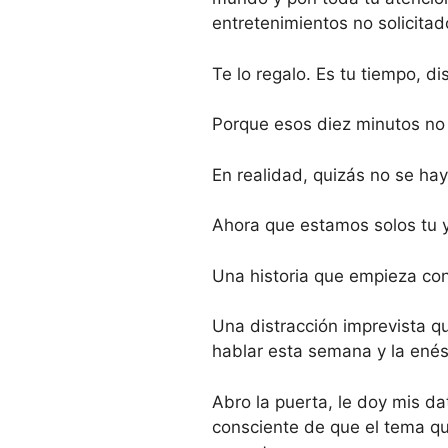
entretenimientos no solicitad
Te lo regalo. Es tu tiempo, di
Porque esos diez minutos no v
En realidad, quizás no se ha
Ahora que estamos solos tu y
Una historia que empieza con
Una distracción imprevista 
hablar esta semana y la enés
Abro la puerta, le doy mis da
consciente de que el tema 