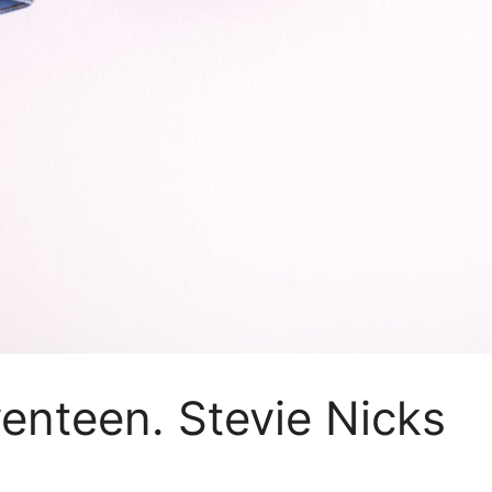
enteen. Stevie Nicks