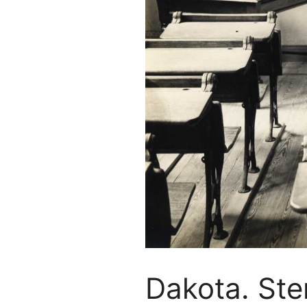
Dakota. Ste