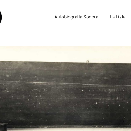
Autobiografía Sonora
La Lista