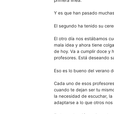
primera línea.
Y es que han pasado muchas 
El segundo ha tenido su cere
El otro día nos estábamos cue
mala idea y ahora tiene colga
de hoy. Va a cumplir doce y
profesores. Está deseando sa
Eso es lo bueno del verano d
Cada uno de esos profesores 
cuando te dejan ser tu mismo
la necesidad de escuchar, la 
adaptarse a lo que otros nos