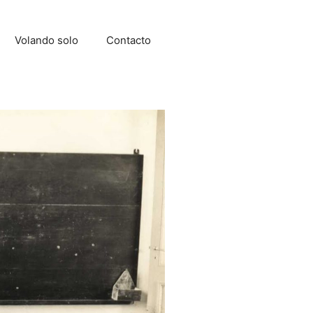
Volando solo
Contacto