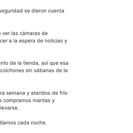
 seguridad se dieron cuenta
a ver las cámaras de
er a la espera de noticias y
nto de la tienda, así que esa
 colchones sin sábanas de la
ra semana y ateridos de frío
nde compramos mantas y
levarse.
ndíamos cada noche.