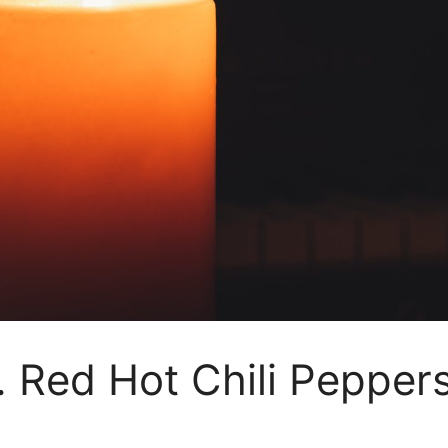
. Red Hot Chili Pepper