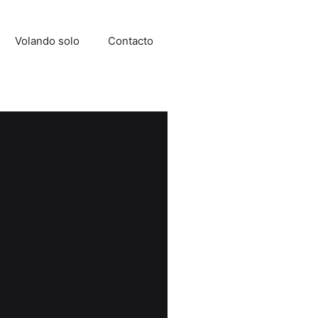
Volando solo
Contacto