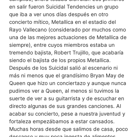
en salir fueron Suicidal Tendencies un grupo
que iba a ver unos días después en otro
concierto mítico, Metallica en el estadio del
Rayo Vallecano (considerado por muchos como
una de las mejores actuaciones de Metallica de
siempre), entre cuyos miembros estaba un
tremendo bajista, Robert Trujillo, que acabaría
siendo el bajista de los propios Metallica.
Después de los Suicidal salió al escenario ni
más ni menos que el grandísimo Bryan May de
Queen que hizo un conciertazo y aunque nunca
pudimos ver a Queen, al menos si tuvimos la
suerte de ver a su guitarrista y de escuchar en
directo algunas de sus grandes canciones. Al
acabar su concierto, pese a nuestra juventud y
fortaleza empezábamos a estar cansados.
Muchas horas desde que salimos de casa, poco
descanso y muy poca ingesta de alimentos,