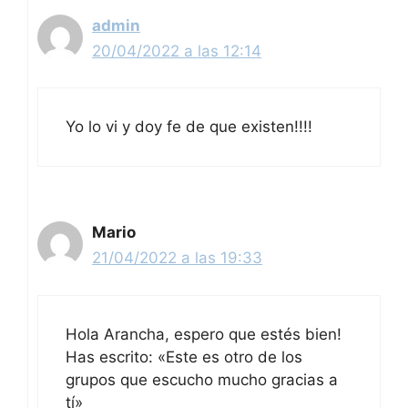
admin
20/04/2022 a las 12:14
Yo lo vi y doy fe de que existen!!!!
Mario
21/04/2022 a las 19:33
Hola Arancha, espero que estés bien!
Has escrito: «Este es otro de los
grupos que escucho mucho gracias a
tí»