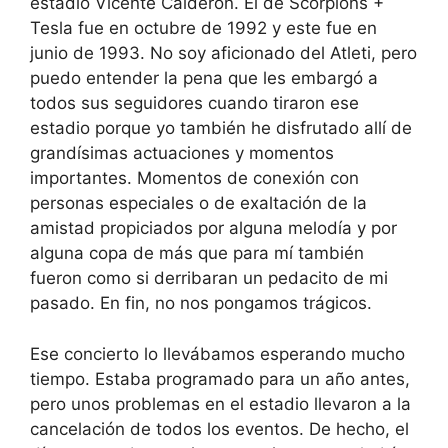
estadio Vicente Calderón. El de Scorpions +
Tesla fue en octubre de 1992 y este fue en
junio de 1993. No soy aficionado del Atleti, pero
puedo entender la pena que les embargó a
todos sus seguidores cuando tiraron ese
estadio porque yo también he disfrutado allí de
grandísimas actuaciones y momentos
importantes. Momentos de conexión con
personas especiales o de exaltación de la
amistad propiciados por alguna melodía y por
alguna copa de más que para mí también
fueron como si derribaran un pedacito de mi
pasado. En fin, no nos pongamos trágicos.
Ese concierto lo llevábamos esperando mucho
tiempo. Estaba programado para un año antes,
pero unos problemas en el estadio llevaron a la
cancelación de todos los eventos. De hecho, el