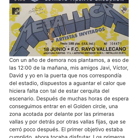
Con un año de demora nos plantamos, a eso de
las 12:00 de la mañana, mis amigos Javi, Víctor,
David y yo en la puerta que nos correspondía
del estadio, dispuestos a aguantar el calor que
hiciera falta con tal de estar cerquita del
escenario. Después de muchas horas de espera
conseguimos entrar en el Golden circle, una
zona acotada por delante por las primeras
vallas y por detrás por otras vallas fijas, que se
cerró poco después. El primer objetivo estaba
cumplido, ahora tocaba disfrutar. Los primeros