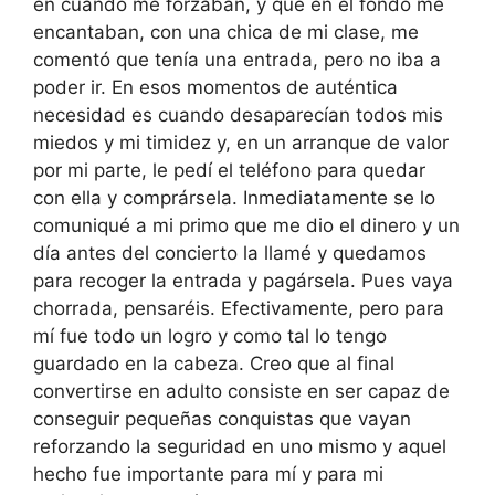
en cuando me forzaban, y que en el fondo me
encantaban, con una chica de mi clase, me
comentó que tenía una entrada, pero no iba a
poder ir. En esos momentos de auténtica
necesidad es cuando desaparecían todos mis
miedos y mi timidez y, en un arranque de valor
por mi parte, le pedí el teléfono para quedar
con ella y comprársela. Inmediatamente se lo
comuniqué a mi primo que me dio el dinero y un
día antes del concierto la llamé y quedamos
para recoger la entrada y pagársela. Pues vaya
chorrada, pensaréis. Efectivamente, pero para
mí fue todo un logro y como tal lo tengo
guardado en la cabeza. Creo que al final
convertirse en adulto consiste en ser capaz de
conseguir pequeñas conquistas que vayan
reforzando la seguridad en uno mismo y aquel
hecho fue importante para mí y para mi