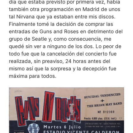
día que estaba previsto por primera vez, había
también otra programación en Madrid de unos
tal Nirvana que ya estaban entre mis discos.
Finalmente tomé la decisión de comprar las
entradas de Guns and Roses en detrimento del
grupo de Seatle y, como consecuencia, me
quedé sin ver a ninguno de los dos. Lo peor de
todo fue que la cancelación del concierto fue
realizada, sin preaviso, 24 horas antes del
mismo así que la sorpresa y la decepción fue
máxima para todos.