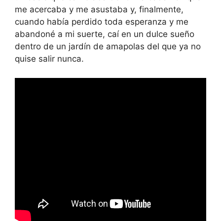
me acercaba y me asustaba y, finalmente,
cuando había perdido toda esperanza y me
abandoné a mi suerte, caí en un dulce sueño
dentro de un jardín de amapolas del que ya no
quise salir nunca.