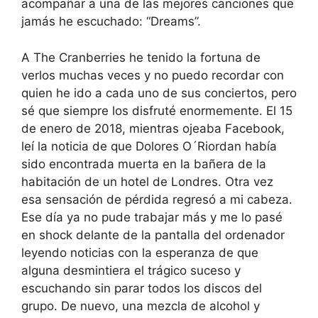
acompañar a una de las mejores canciones que
jamás he escuchado: “Dreams”.
A The Cranberries he tenido la fortuna de
verlos muchas veces y no puedo recordar con
quien he ido a cada uno de sus conciertos, pero
sé que siempre los disfruté enormemente. El 15
de enero de 2018, mientras ojeaba Facebook,
leí la noticia de que Dolores O´Riordan había
sido encontrada muerta en la bañera de la
habitación de un hotel de Londres. Otra vez
esa sensación de pérdida regresó a mi cabeza.
Ese día ya no pude trabajar más y me lo pasé
en shock delante de la pantalla del ordenador
leyendo noticias con la esperanza de que
alguna desmintiera el trágico suceso y
escuchando sin parar todos los discos del
grupo. De nuevo, una mezcla de alcohol y