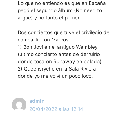
Lo que no entiendo es que en España
pegó el segundo álbum (No need to
argue) y no tanto el primero.
Dos conciertos que tuve el privilegio de
compartir con Marcos:
1) Bon Jovi en el antiguo Wembley
(último concierto antes de derruirlo
donde tocaron Runaway en balada).
2) Queensryche en la Sala Riviera
donde yo me volví un poco loco.
admin
20/04/2022 a las 12:14