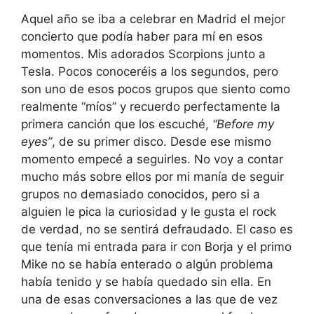
Aquel año se iba a celebrar en Madrid el mejor
concierto que podía haber para mí en esos
momentos. Mis adorados Scorpions junto a
Tesla. Pocos conoceréis a los segundos, pero
son uno de esos pocos grupos que siento como
realmente “míos” y recuerdo perfectamente la
primera canción que los escuché,
“Before my
eyes”
, de su primer disco. Desde ese mismo
momento empecé a seguirles. No voy a contar
mucho más sobre ellos por mi manía de seguir
grupos no demasiado conocidos, pero si a
alguien le pica la curiosidad y le gusta el rock
de verdad, no se sentirá defraudado. El caso es
que tenía mi entrada para ir con Borja y el primo
Mike no se había enterado o algún problema
había tenido y se había quedado sin ella. En
una de esas conversaciones a las que de vez