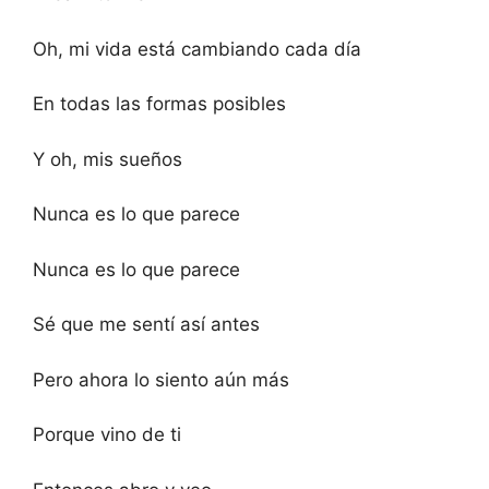
Oh, mi vida está cambiando cada día
En todas las formas posibles
Y oh, mis sueños
Nunca es lo que parece
Nunca es lo que parece
Sé que me sentí así antes
Pero ahora lo siento aún más
Porque vino de ti