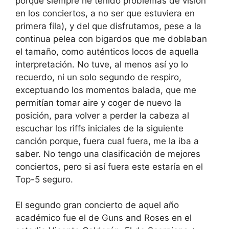
porque siempre he tenido problemas de visión
en los conciertos, a no ser que estuviera en
primera fila), y del que disfrutamos, pese a la
continua pelea con bigardos que me doblaban
el tamaño, como auténticos locos de aquella
interpretación. No tuve, al menos así yo lo
recuerdo, ni un solo segundo de respiro,
exceptuando los momentos balada, que me
permitían tomar aire y coger de nuevo la
posición, para volver a perder la cabeza al
escuchar los riffs iniciales de la siguiente
canción porque, fuera cual fuera, me la iba a
saber. No tengo una clasificación de mejores
conciertos, pero si así fuera este estaría en el
Top-5 seguro.
El segundo gran concierto de aquel año
académico fue el de Guns and Roses en el