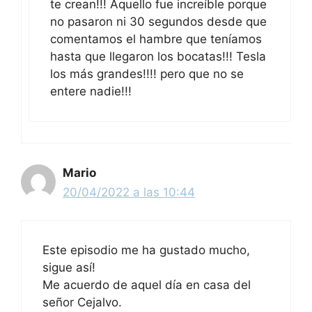
te crean!!! Aquello fue increíble porque
no pasaron ni 30 segundos desde que
comentamos el hambre que teníamos
hasta que llegaron los bocatas!!! Tesla
los más grandes!!!! pero que no se
entere nadie!!!
Mario
20/04/2022 a las 10:44
Este episodio me ha gustado mucho,
sigue así!
Me acuerdo de aquel día en casa del
señor Cejalvo.