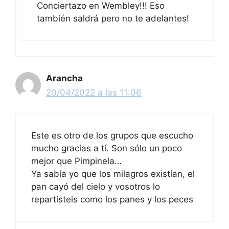
Conciertazo en Wembley!!! Eso
también saldrá pero no te adelantes!
Arancha
20/04/2022 a las 11:06
Este es otro de los grupos que escucho
mucho gracias a tí. Son sólo un poco
mejor que Pimpinela…
Ya sabía yo que los milagros existían, el
pan cayó del cielo y vosotros lo
repartisteis como los panes y los peces