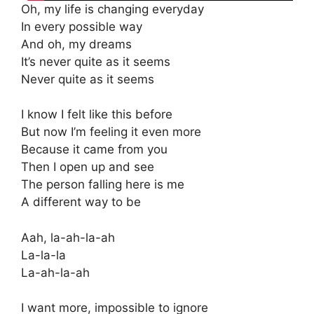
Oh, my life is changing everyday
In every possible way
And oh, my dreams
It’s never quite as it seems
Never quite as it seems
I know I felt like this before
But now I’m feeling it even more
Because it came from you
Then I open up and see
The person falling here is me
A different way to be
Aah, la-ah-la-ah
La-la-la
La-ah-la-ah
I want more, impossible to ignore