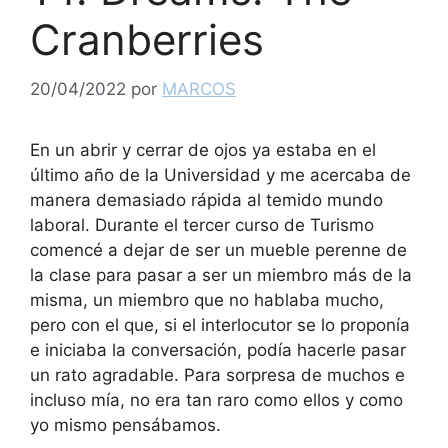
Cranberries
20/04/2022
por
MARCOS
En un abrir y cerrar de ojos ya estaba en el
último año de la Universidad y me acercaba de
manera demasiado rápida al temido mundo
laboral. Durante el tercer curso de Turismo
comencé a dejar de ser un mueble perenne de
la clase para pasar a ser un miembro más de la
misma, un miembro que no hablaba mucho,
pero con el que, si el interlocutor se lo proponía
e iniciaba la conversación, podía hacerle pasar
un rato agradable. Para sorpresa de muchos e
incluso mía, no era tan raro como ellos y como
yo mismo pensábamos.