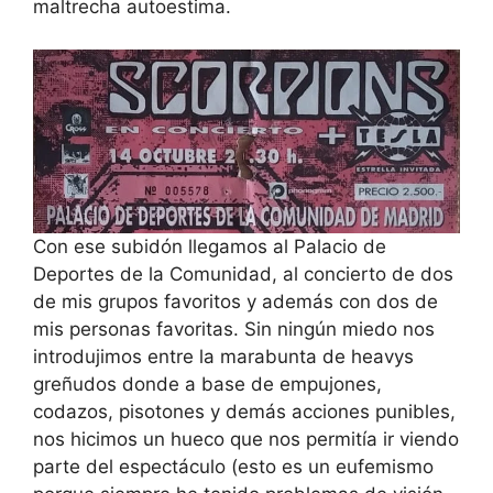
maltrecha autoestima.
Con ese subidón llegamos al Palacio de
Deportes de la Comunidad, al concierto de dos
de mis grupos favoritos y además con dos de
mis personas favoritas. Sin ningún miedo nos
introdujimos entre la marabunta de heavys
greñudos donde a base de empujones,
codazos, pisotones y demás acciones punibles,
nos hicimos un hueco que nos permitía ir viendo
parte del espectáculo (esto es un eufemismo