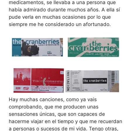
medicamentos, se llevaba a una persona que
había admirado durante muchos años. A ella sí
pude verla en muchas ocasiones por lo que
siempre me he considerado un afortunado.
Hay muchas canciones, como ya vais
comprobando, que me producen unas
sensaciones únicas, que son capaces de
hacerme viajar en el tiempo y que me recuerdan
a personas o sucesos de mi vida. Tengo otras,