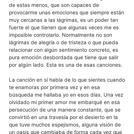
de estas menos, que son capaces de
provocarme unas emociones que siempre están
muy cercanas a las lágrimas, es un poder tan
fuerte el que tienen que algunas veces me es
imposible controlarlo. Normalmente no son
lágrimas de alegría o de tristeza o que pueda
relacionar con algún sentimiento concreto, es
pura emoción desbordada que tiene que salir
por algún lado. Esta es una de esas canciones.
La canción en sí habla de lo que sientes cuando
te enamoras por primera vez y en esa
búsqueda me hallaba yo en esos días. Una vez
olvidado mi primer amor me embarqué en esa
persecución de una manera constante, que se
convirtió en una travesía por el desierto en la
que tuve muchos espejismos, alguna visión de
un oasis que cambiaba de forma cada vez que