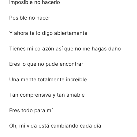
Imposible no hacerlo
Posible no hacer
Y ahora te lo digo abiertamente
Tienes mi corazón así que no me hagas daño
Eres lo que no pude encontrar
Una mente totalmente increíble
Tan comprensiva y tan amable
Eres todo para mí
Oh, mi vida está cambiando cada día