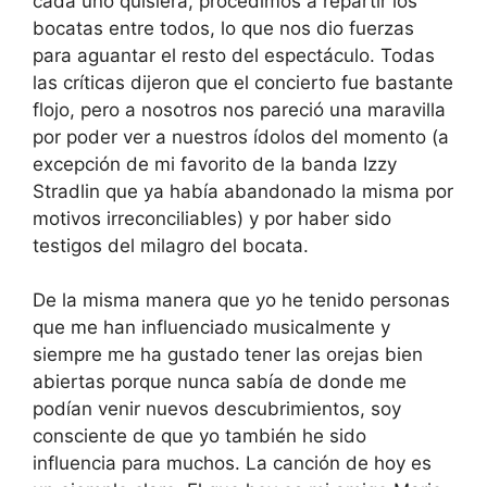
cada uno quisiera, procedimos a repartir los
bocatas entre todos, lo que nos dio fuerzas
para aguantar el resto del espectáculo. Todas
las críticas dijeron que el concierto fue bastante
flojo, pero a nosotros nos pareció una maravilla
por poder ver a nuestros ídolos del momento (a
excepción de mi favorito de la banda Izzy
Stradlin que ya había abandonado la misma por
motivos irreconciliables) y por haber sido
testigos del milagro del bocata.
De la misma manera que yo he tenido personas
que me han influenciado musicalmente y
siempre me ha gustado tener las orejas bien
abiertas porque nunca sabía de donde me
podían venir nuevos descubrimientos, soy
consciente de que yo también he sido
influencia para muchos. La canción de hoy es