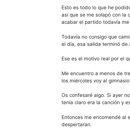
Esto es todo lo que he podido
así que se me solapó con la c
acabar el partido todavía me
Todavía no consigo que camin
el día, esa salida terminó de
Ese es el motivo real por el 
Me encuentro a menos de tre
los miércoles voy al gimnasio
Os confesaré algo. Si ayer no
tenía claro era la canción y 
Entonces me encomendé al eje
despertaran.