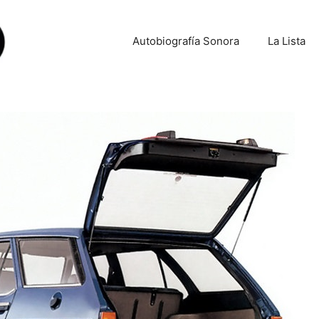
Autobiografía Sonora
La Lista