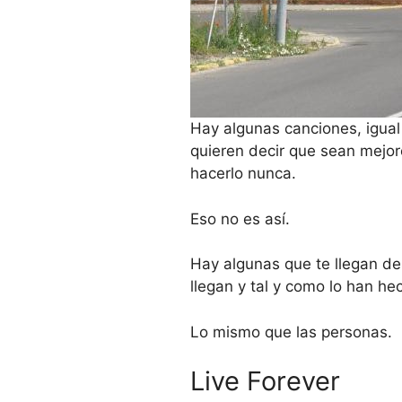
Hay algunas canciones, igual
quieren decir que sean mejore
hacerlo nunca.
Eso no es así.
Hay algunas que te llegan des
llegan y tal y como lo han h
Lo mismo que las personas.
Live Forever