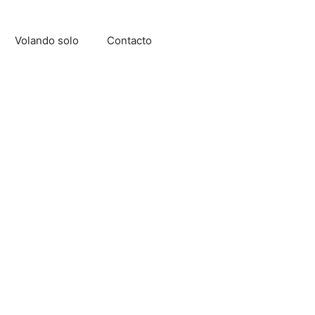
Volando solo
Contacto