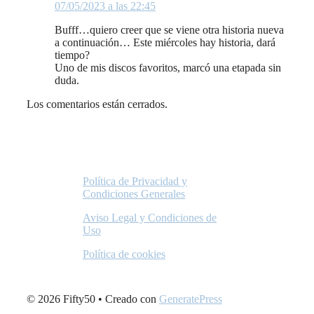
07/05/2023 a las 22:45
Bufff…quiero creer que se viene otra historia nueva
a continuación… Este miércoles hay historia, dará
tiempo?
Uno de mis discos favoritos, marcó una etapada sin
duda.
Los comentarios están cerrados.
Política de Privacidad y
Condiciones Generales
Aviso Legal y Condiciones de
Uso
Política de cookies
© 2026 Fifty50
• Creado con
GeneratePress