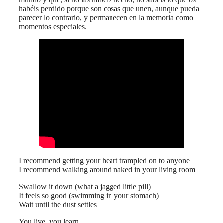
habéis perdido porque son cosas que unen, aunque pueda
parecer lo contrario, y permanecen en la memoria como
momentos especiales.
I recommend getting your heart trampled on to anyone
I recommend walking around naked in your living room
Swallow it down (what a jagged little pill)
It feels so good (swimming in your stomach)
Wait until the dust settles
You live, you learn