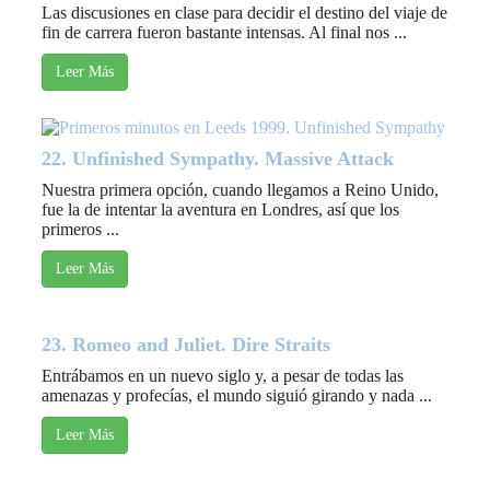
Las discusiones en clase para decidir el destino del viaje de
fin de carrera fueron bastante intensas. Al final nos ...
Leer Más
22. Unfinished Sympathy. Massive Attack
Nuestra primera opción, cuando llegamos a Reino Unido,
fue la de intentar la aventura en Londres, así que los
primeros ...
Leer Más
23. Romeo and Juliet. Dire Straits
Entrábamos en un nuevo siglo y, a pesar de todas las
amenazas y profecías, el mundo siguió girando y nada ...
Leer Más