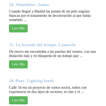
24. Sometimes. James
Cuando llegué a Madrid las puntas de mi pelo seguían
blancas por el tratamiento de decoloración al que había
sometido ...
Leer Más
25. La leyenda del tiempo. Camarón
De nuevo me encontraba a las puertas del verano, con una
titulación más y en búsqueda de un trabajo que ...
Leer Más
26. Pure. Lighting Seeds
Calle 54 era un proyecto de varios socios, todos con
experiencia en dos tipos de sectores, el cine y el ...
Leer Más