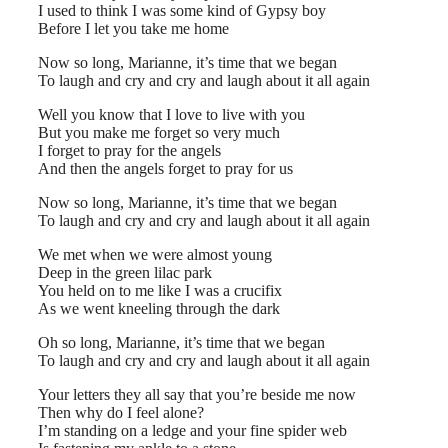
I used to think I was some kind of Gypsy boy
Before I let you take me home
Now so long, Marianne, it’s time that we began
To laugh and cry and cry and laugh about it all again
Well you know that I love to live with you
But you make me forget so very much
I forget to pray for the angels
And then the angels forget to pray for us
Now so long, Marianne, it’s time that we began
To laugh and cry and cry and laugh about it all again
We met when we were almost young
Deep in the green lilac park
You held on to me like I was a crucifix
As we went kneeling through the dark
Oh so long, Marianne, it’s time that we began
To laugh and cry and cry and laugh about it all again
Your letters they all say that you’re beside me now
Then why do I feel alone?
I’m standing on a ledge and your fine spider web