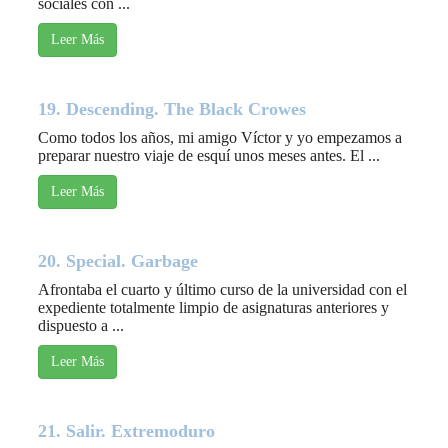
sociales con ...
Leer Más
19. Descending. The Black Crowes
Como todos los años, mi amigo Víctor y yo empezamos a
preparar nuestro viaje de esquí unos meses antes. El ...
Leer Más
20. Special. Garbage
Afrontaba el cuarto y último curso de la universidad con el
expediente totalmente limpio de asignaturas anteriores y
dispuesto a ...
Leer Más
21. Salir. Extremoduro