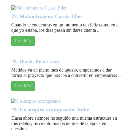
27. Malandragem. Cassia Eller
Cuando te encuentras en un momento tan feliz como en el
que yo estaba, los días pasan sin darse cuenta ...
Leer Más
28. Black. Pearl Jam
Metidos ya en pleno mes de agosto, empezamos a dar
forma al proyecto que nos iba a convertir en empresarios ...
Leer Más
29. Un suspiro acompasado. Robe
Hasta ahora siempre he seguido una misma estructura en
mis relatos, os cuento mis recuerdos de la época en
cuestión ...