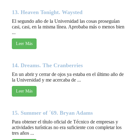
13. Heaven Tonight. Waysted
El segundo año de la Universidad las cosas proseguían
casi, casi, en la misma línea. Aprobaba más o menos bien
...
Leer Más
14. Dreams. The Cranberries
En un abrir y cerrar de ojos ya estaba en el último año de
la Universidad y me acercaba de ...
Leer Más
15. Summer of ´69. Bryan Adams
Para obtener el título oficial de Técnico de empresas y
actividades turísticas no era suficiente con completar los
tres años ...