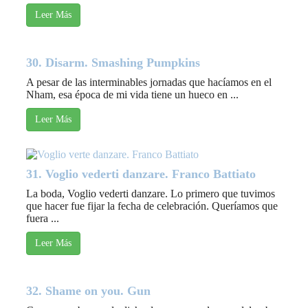
Leer Más
30. Disarm. Smashing Pumpkins
A pesar de las interminables jornadas que hacíamos en el
Nham, esa época de mi vida tiene un hueco en ...
Leer Más
31. Voglio vederti danzare. Franco Battiato
La boda, Voglio vederti danzare. Lo primero que tuvimos
que hacer fue fijar la fecha de celebración. Queríamos que
fuera ...
Leer Más
32. Shame on you. Gun