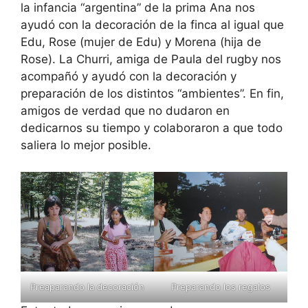
la infancia “argentina” de la prima Ana nos
ayudó con la decoración de la finca al igual que
Edu, Rose (mujer de Edu) y Morena (hija de
Rose). La Churri, amiga de Paula del rugby nos
acompañó y ayudó con la decoración y
preparación de los distintos “ambientes”. En fin,
amigos de verdad que no dudaron en
dedicarnos su tiempo y colaboraron a que todo
saliera lo mejor posible.
Preaparando la decoración
Preparando los regalos