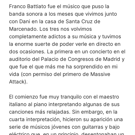
Franco Battiato fue el músico que puso la
banda sonora a los meses que vivimos junto
con Dani en la casa de Santa Cruz de
Marcenado. Los tres nos volvimos
completamente adictos a su música y tuvimos
la enorme suerte de poder verle en directo en
dos ocasiones. La primera en un concierto en el
auditorio del Palacio de Congresos de Madrid y
que fue el que más me ha sorprendido en mi
vida (con permiso del primero de Massive
Attack).
El comienzo fue muy tranquilo con el maestro
italiano al piano interpretando algunas de sus
canciones más relajadas. Sin embargo, en la
cuarta interpretación, hicieron su aparición una
serie de músicos jóvenes con guitarras y bajo
eléctrico que, en un principio, desentonaban un