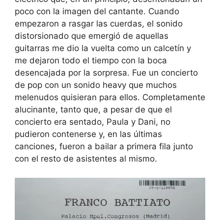
poco con la imagen del cantante. Cuando
empezaron a rasgar las cuerdas, el sonido
distorsionado que emergió de aquellas
guitarras me dio la vuelta como un calcetín y
me dejaron todo el tiempo con la boca
desencajada por la sorpresa. Fue un concierto
de pop con un sonido heavy que muchos
melenudos quisieran para ellos. Completamente
alucinante, tanto que, a pesar de que el
concierto era sentado, Paula y Dani, no
pudieron contenerse y, en las últimas
canciones, fueron a bailar a primera fila junto
con el resto de asistentes al mismo.