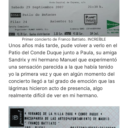
Primer concierto de Franco Battiato. INCREÍBLE
Unos años más tarde, pude volver a verlo en el
Patio del Conde Duque junto a Paula, su amiga
Sandrix y mi hermano Manuel que experimentó
una sensación parecida a la que había tenido
yo la primera vez y que en algún momento del
concierto llegó a tal grado de emoción que las
lágrimas hicieron acto de presencia, algo
realmente difícil de ver en mi hermano.