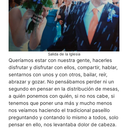
Salida de la Iglesia
Queríamos estar con nuestra gente, hacerles
disfrutar y disfrutar con ellos, compartir, hablar,
sentarnos con unos y con otros, bailar, reír,
abrazar y gozar. No pensábamos perder ni un
segundo en pensar en la distribución de mesas,
a quién ponemos con quién, si no nos cabe, si
tenemos que poner una más y mucho menos
nos veíamos haciendo el tradicional paseíllo
preguntando y contando lo mismo a todos, solo
pensar en ello, nos levantaba dolor de cabeza.