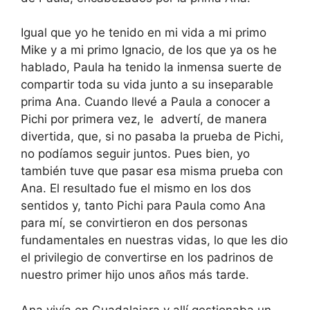
Igual que yo he tenido en mi vida a mi primo
Mike y a mi primo Ignacio, de los que ya os he
hablado, Paula ha tenido la inmensa suerte de
compartir toda su vida junto a su inseparable
prima Ana. Cuando llevé a Paula a conocer a
Pichi por primera vez, le advertí, de manera
divertida, que, si no pasaba la prueba de Pichi,
no podíamos seguir juntos. Pues bien, yo
también tuve que pasar esa misma prueba con
Ana. El resultado fue el mismo en los dos
sentidos y, tanto Pichi para Paula como Ana
para mí, se convirtieron en dos personas
fundamentales en nuestras vidas, lo que les dio
el privilegio de convertirse en los padrinos de
nuestro primer hijo unos años más tarde.
Ana vivía en Guadalajara y allí gestionaba un