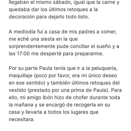
llegaban el mismo sábado, igual que la carne y
quedaba dar los últimos retoques a la
decoración para dejarlo todo listo.
A mediodía fui a casa de mis padres a comer,
me eché una siesta en la que
sorprendentemente pude conciliar el sueño y a
las 17:00 me desperté para prepararme.
Por su parte Paula tenía que ir a la peluquería,
maquillaje (poco por favor, era mi único deseo
en ese sentido) y también últimos retoques del
vestido (prestado por una prima de Paula). Para
ello, mi amigo Ibón hizo de chofer durante toda
la mañana y se encargó de recogerla en su
casa y llevarla a todos los lugares que
necesitara.