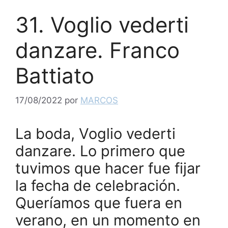
31. Voglio vederti
danzare. Franco
Battiato
17/08/2022
por
MARCOS
La boda, Voglio vederti
danzare. Lo primero que
tuvimos que hacer fue fijar
la fecha de celebración.
Queríamos que fuera en
verano, en un momento en