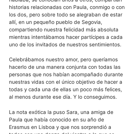
historias relacionadas con Paula, conmigo o con
los dos, pero sobre todo se alegraban de estar
allí, en un pequeño pueblo de Segovia,
compartiendo nuestra felicidad más absoluta
mientras intentábamos hacer partícipes a cada
uno de los invitados de nuestros sentimientos.
Celebrábamos nuestro amor, pero queríamos
hacerlo de una manera conjunta con todas las
personas que nos habían acompañado durante
nuestras vidas con el único objetivo de hacer a
todas y cada una de ellas un poco más felices,
al menos durante ese día. Y lo conseguimos.
La nota exótica la puso Sara, una amiga de
Paula que había conocido en su año de
Erasmus en Lisboa y que nos sorprendió a