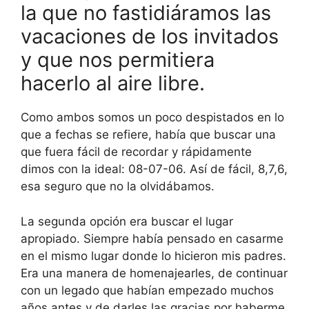
la que no fastidiáramos las
vacaciones de los invitados
y que nos permitiera
hacerlo al aire libre.
Como ambos somos un poco despistados en lo
que a fechas se refiere, había que buscar una
que fuera fácil de recordar y rápidamente
dimos con la ideal: 08-07-06. Así de fácil, 8,7,6,
esa seguro que no la olvidábamos.
La segunda opción era buscar el lugar
apropiado. Siempre había pensado en casarme
en el mismo lugar donde lo hicieron mis padres.
Era una manera de homenajearles, de continuar
con un legado que habían empezado muchos
años antes y de darles las gracias por haberme