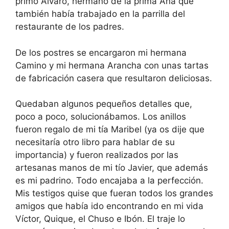
primo Álvaro, hermano de la prima Ana que
también había trabajado en la parrilla del
restaurante de los padres.
De los postres se encargaron mi hermana
Camino y mi hermana Arancha con unas tartas
de fabricación casera que resultaron deliciosas.
Quedaban algunos pequeños detalles que,
poco a poco, solucionábamos. Los anillos
fueron regalo de mi tía Maribel (ya os dije que
necesitaría otro libro para hablar de su
importancia) y fueron realizados por las
artesanas manos de mi tío Javier, que además
es mi padrino. Todo encajaba a la perfección.
Mis testigos quise que fueran todos los grandes
amigos que había ido encontrando en mi vida
Víctor, Quique, el Chuso e Ibón. El traje lo