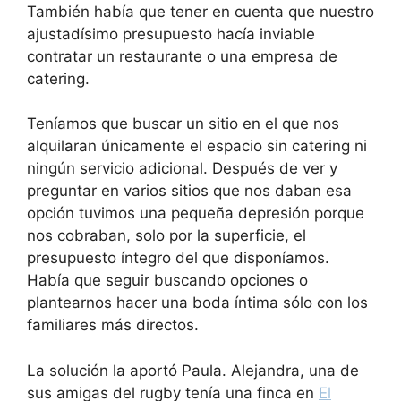
También había que tener en cuenta que nuestro
ajustadísimo presupuesto hacía inviable
contratar un restaurante o una empresa de
catering.
Teníamos que buscar un sitio en el que nos
alquilaran únicamente el espacio sin catering ni
ningún servicio adicional. Después de ver y
preguntar en varios sitios que nos daban esa
opción tuvimos una pequeña depresión porque
nos cobraban, solo por la superficie, el
presupuesto íntegro del que disponíamos.
Había que seguir buscando opciones o
plantearnos hacer una boda íntima sólo con los
familiares más directos.
La solución la aportó Paula. Alejandra, una de
sus amigas del rugby tenía una finca en
El