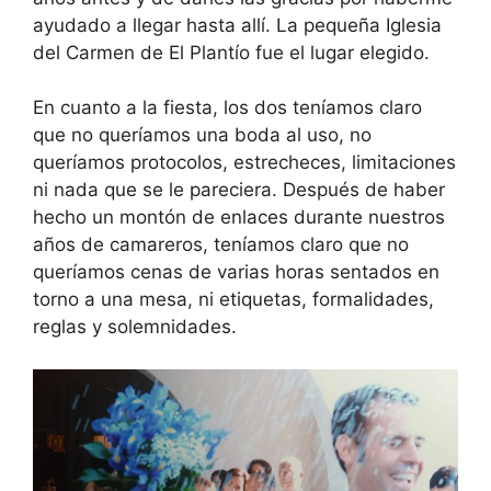
ayudado a llegar hasta allí. La pequeña Iglesia
del Carmen de El Plantío fue el lugar elegido.
En cuanto a la fiesta, los dos teníamos claro
que no queríamos una boda al uso, no
queríamos protocolos, estrecheces, limitaciones
ni nada que se le pareciera. Después de haber
hecho un montón de enlaces durante nuestros
años de camareros, teníamos claro que no
queríamos cenas de varias horas sentados en
torno a una mesa, ni etiquetas, formalidades,
reglas y solemnidades.