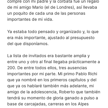
compré con mi padre y la corbata fue un regalo
de mi amigo Mario (el de Londres), así llevaba
un poquito de cada una de las personas
importantes de mi vida.
Ya estaba todo pensado y organizado y, lo que
era más importante, ajustado al presupuesto
del que disponíamos.
La lista de invitados era bastante amplia y
entre uno y otro al final llegaba prácticamente a
200. De entre todos ellos, tres ausencias
importantes por mi parte. Mi primo Pablo Richi
que ya nombré en los primeros capítulos y del
que ya os hablaré también más adelante, mi
amigo de la adolescencia, Roberto que también
tendrá su momento de gloria ganado a pulso a
base de carcajadas, carreras en los Alpes