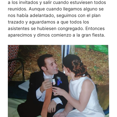
a los invitados y salir cuando estuviesen todos
reunidos. Aunque cuando llegamos alguno se
nos había adelantado, seguimos con el plan
trazado y aguardamos a que todos los
asistentes se hubiesen congregado. Entonces
aparecimos y dimos comienzo a la gran fiesta.