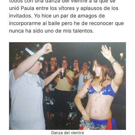
todos con una danza del vientre a la que se
unió Paula entre los vítores y aplausos de los
invitados. Yo hice un par de amagos de
incorporarme al baile pero he de reconocer que
nunca ha sido uno de mis talentos.
Danza del vientre