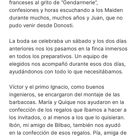
franceses al grito de “Gendarmerie”,
confesiones y horas escuchando a los Maiden
durante muchos, muchos años y Juan, que no
pudo venir desde Donosti.
La boda se celebraba un sábado y los dos días
anteriores nos los pasamos en la finca inmersos
en todos los preparativos. Un equipo de
elegidos nos acompañó durante esos dos días,
ayudándonos con todo lo que necesitábamos.
Víctor y el primo Ignacio, como buenos
ingenieros, se encargaron del montaje de las
barbacoas. María y Quique nos ayudaron en la
confección de los regalos que íbamos a hacer a
los invitados, o al menos a los que lo quisieran.
Ibón, mi amigo de Bilbao, también nos ayudó
en la confección de esos regalos. Pía, amiga de