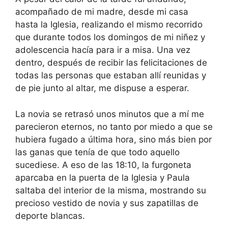
acompañado de mi madre, desde mi casa
hasta la Iglesia, realizando el mismo recorrido
que durante todos los domingos de mi niñez y
adolescencia hacía para ir a misa. Una vez
dentro, después de recibir las felicitaciones de
todas las personas que estaban allí reunidas y
de pie junto al altar, me dispuse a esperar.
La novia se retrasó unos minutos que a mí me
parecieron eternos, no tanto por miedo a que se
hubiera fugado a última hora, sino más bien por
las ganas que tenía de que todo aquello
sucediese. A eso de las 18:10, la furgoneta
aparcaba en la puerta de la Iglesia y Paula
saltaba del interior de la misma, mostrando su
precioso vestido de novia y sus zapatillas de
deporte blancas.