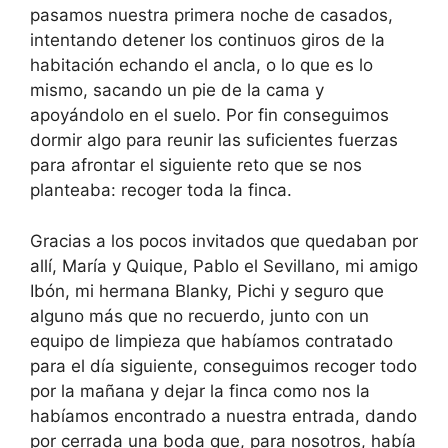
pasamos nuestra primera noche de casados,
intentando detener los continuos giros de la
habitación echando el ancla, o lo que es lo
mismo, sacando un pie de la cama y
apoyándolo en el suelo. Por fin conseguimos
dormir algo para reunir las suficientes fuerzas
para afrontar el siguiente reto que se nos
planteaba: recoger toda la finca.
Gracias a los pocos invitados que quedaban por
allí, María y Quique, Pablo el Sevillano, mi amigo
Ibón, mi hermana Blanky, Pichi y seguro que
alguno más que no recuerdo, junto con un
equipo de limpieza que habíamos contratado
para el día siguiente, conseguimos recoger todo
por la mañana y dejar la finca como nos la
habíamos encontrado a nuestra entrada, dando
por cerrada una boda que, para nosotros, había