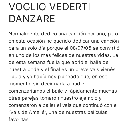
VOGLIO VEDERTI
DANZARE
Normalmente dedico una canción por año, pero
en esta ocasión he querido dedicar una canción
para un solo día porque el 08/07/06 se convirtió
en uno de los más felices de nuestras vidas. La
de esta semana fue la que abrió el baile de
nuestra boda y el final es un breve vals vienés.
Paula y yo habíamos planeado que, en ese
momento, sin decir nada a nadie,
comenzaríamos el baile y rápidamente muchas
otras parejas tomaron nuestro ejemplo y
comenzaron a bailar el vals que continuó con el
“Vals de Amelié”, una de nuestras películas
favoritas.