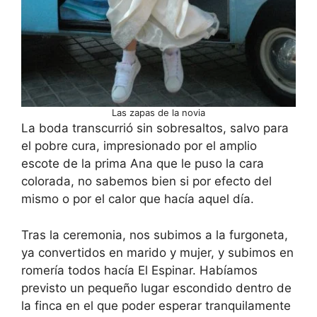
Las zapas de la novia
La boda transcurrió sin sobresaltos, salvo para
el pobre cura, impresionado por el amplio
escote de la prima Ana que le puso la cara
colorada, no sabemos bien si por efecto del
mismo o por el calor que hacía aquel día.
Tras la ceremonia, nos subimos a la furgoneta,
ya convertidos en marido y mujer, y subimos en
romería todos hacía El Espinar. Habíamos
previsto un pequeño lugar escondido dentro de
la finca en el que poder esperar tranquilamente