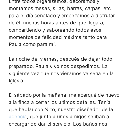
Entre todos organizamos, decoramos y
montamos mesas, sillas, barras, carpas, etc.
para el día señalado y empezamos a disfrutar
de él muchas horas antes de que llegara,
compartiendo y saboreando todos esos
momentos de felicidad máxima tanto para
Paula como para mí.
La noche del viernes, después de dejar todo
preparado, Paula y yo nos despedimos. La
siguiente vez que nos viéramos ya sería en la
Iglesia.
El sábado por la mañana, me acerqué de nuevo
a la finca a cerrar los últimos detalles. Tenía
que hablar con Nico, nuestro diseñador de la
agencia
, que junto a unos amigos se iban a
encargar de dar el servicio. Los baños nos