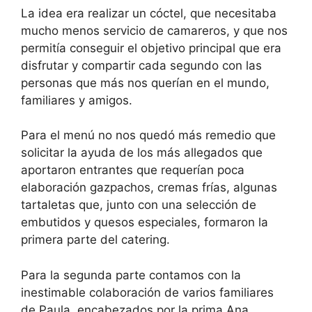
La idea era realizar un cóctel, que necesitaba
mucho menos servicio de camareros, y que nos
permitía conseguir el objetivo principal que era
disfrutar y compartir cada segundo con las
personas que más nos querían en el mundo,
familiares y amigos.
Para el menú no nos quedó más remedio que
solicitar la ayuda de los más allegados que
aportaron entrantes que requerían poca
elaboración gazpachos, cremas frías, algunas
tartaletas que, junto con una selección de
embutidos y quesos especiales, formaron la
primera parte del catering.
Para la segunda parte contamos con la
inestimable colaboración de varios familiares
de Paula, encabezados por la prima Ana.