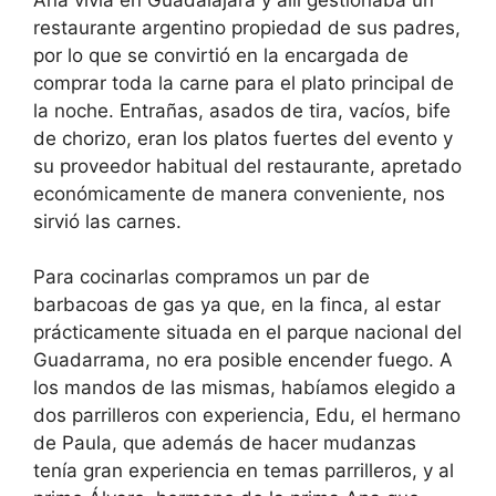
restaurante argentino propiedad de sus padres,
por lo que se convirtió en la encargada de
comprar toda la carne para el plato principal de
la noche. Entrañas, asados de tira, vacíos, bife
de chorizo, eran los platos fuertes del evento y
su proveedor habitual del restaurante, apretado
económicamente de manera conveniente, nos
sirvió las carnes.
Para cocinarlas compramos un par de
barbacoas de gas ya que, en la finca, al estar
prácticamente situada en el parque nacional del
Guadarrama, no era posible encender fuego. A
los mandos de las mismas, habíamos elegido a
dos parrilleros con experiencia, Edu, el hermano
de Paula, que además de hacer mudanzas
tenía gran experiencia en temas parrilleros, y al