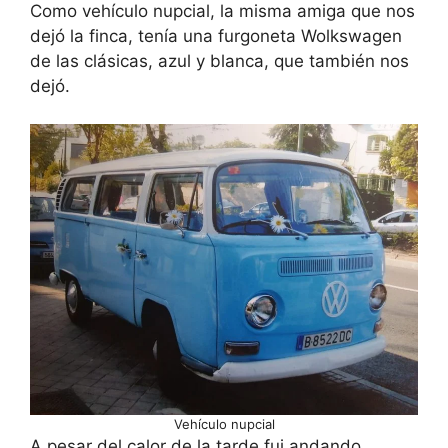
Como vehículo nupcial, la misma amiga que nos
dejó la finca, tenía una furgoneta Wolkswagen
de las clásicas, azul y blanca, que también nos
dejó.
Vehículo nupcial
A pesar del calor de la tarde fui andando,