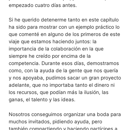
empezado cuatro días antes.
Si he querido detenerme tanto en este capítulo
ha sido para mostrar con un ejemplo práctico lo
que comenté en alguno de los primeros de este
viaje que estamos haciendo juntos: la
importancia de la colaboración en la que
siempre he creído por encima de la
competencia. Durante esos días, demostramos
como, con la ayuda de la gente que nos quería
y nos apoyaba, pudimos sacar un gran proyecto
adelante, que no importaba tanto el dinero ni
los recursos, que podían más la ilusión, las
ganas, el talento y las ideas.
Nosotros conseguimos organizar una boda para
muchos invitados, pidiendo ayuda, pero
también compartiendo y haciendo partícipes a