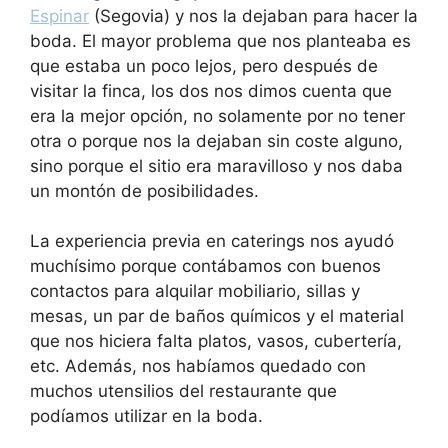
Espinar
(Segovia) y nos la dejaban para hacer la
boda. El mayor problema que nos planteaba es
que estaba un poco lejos, pero después de
visitar la finca, los dos nos dimos cuenta que
era la mejor opción, no solamente por no tener
otra o porque nos la dejaban sin coste alguno,
sino porque el sitio era maravilloso y nos daba
un montón de posibilidades.
La experiencia previa en caterings nos ayudó
muchísimo porque contábamos con buenos
contactos para alquilar mobiliario, sillas y
mesas, un par de baños químicos y el material
que nos hiciera falta platos, vasos, cubertería,
etc. Además, nos habíamos quedado con
muchos utensilios del restaurante que
podíamos utilizar en la boda.