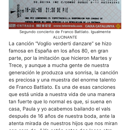
Segundo concierto de Franco Battiato. Igualmente
ALUCINANTE
La canción “Voglio verderti danzare” se hizo
famosa en España en los años 80, en gran
parte, por la imitación que hicieron Martes y
Trece, y aunque a mucha gente de nuestra
generación le produzca una sonrisa, la canción
es preciosa y una muestra del enorme talento
de Franco Battiato. Es una de esas canciones
que está unida a nuestra vida de una manera
tan fuerte que lo normal es que, si suena en
casa, Paula y yo acabemos bailando el vals
después de 16 años de nuestra boda, ante la
atenta mirada de nuestros hijos que nos miran